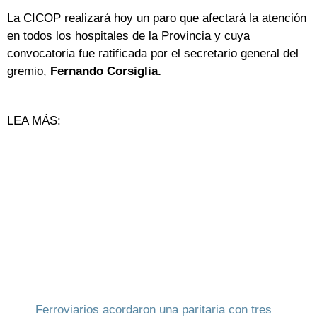
La CICOP realizará hoy un paro que afectará la atención
en todos los hospitales de la Provincia y cuya
convocatoria fue ratificada por el secretario general del
gremio,
Fernando Corsiglia.
LEA MÁS:
Ferroviarios acordaron una paritaria con tres