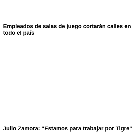
Empleados de salas de juego cortarán calles en
todo el país
Julio Zamora: "Estamos para trabajar por Tigre"