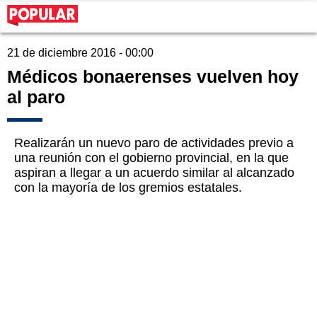
21 de diciembre 2016 - 00:00
Médicos bonaerenses vuelven hoy
al paro
Realizarán un nuevo paro de actividades previo a
una reunión con el gobierno provincial, en la que
aspiran a llegar a un acuerdo similar al alcanzado
con la mayoría de los gremios estatales.