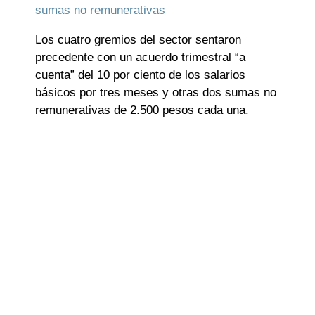
sumas no remunerativas
Los cuatro gremios del sector sentaron
precedente con un acuerdo trimestral “a
cuenta” del 10 por ciento de los salarios
básicos por tres meses y otras dos sumas no
remunerativas de 2.500 pesos cada una.