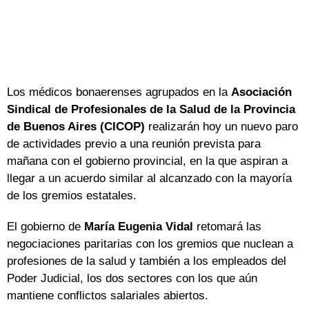
Los médicos bonaerenses agrupados en la
Asociación
Sindical de Profesionales de la Salud de la Provincia
de Buenos Aires (CICOP)
realizarán hoy un nuevo paro
de actividades previo a una reunión prevista para
mañana con el gobierno provincial, en la que aspiran a
llegar a un acuerdo similar al alcanzado con la mayoría
de los gremios estatales.
El gobierno de
María Eugenia Vidal
retomará las
negociaciones paritarias con los gremios que nuclean a
profesiones de la salud y también a los empleados del
Poder Judicial, los dos sectores con los que aún
mantiene conflictos salariales abiertos.