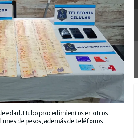
de edad. Hubo procedimientos en otros
illones de pesos, además de teléfonos