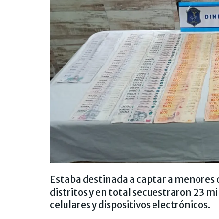
Estaba destinada a captar a menores 
distritos y en total secuestraron 23 m
celulares y dispositivos electrónicos.