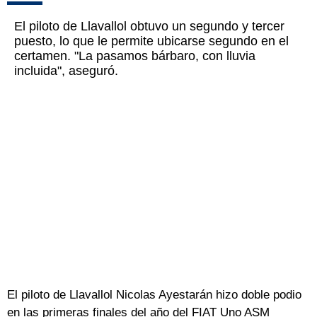
El piloto de Llavallol obtuvo un segundo y tercer
puesto, lo que le permite ubicarse segundo en el
certamen. "La pasamos bárbaro, con lluvia
incluida", aseguró.
El piloto de Llavallol Nicolas Ayestarán hizo doble podio
en las primeras finales del año del FIAT Uno ASM