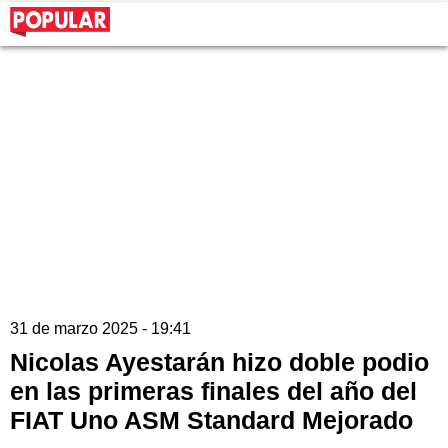
31 de marzo 2025 - 19:41
Nicolas Ayestarán hizo doble podio
en las primeras finales del año del
FIAT Uno ASM Standard Mejorado