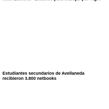
Estudiantes secundarios de Avellaneda
recibieron 3.800 netbooks