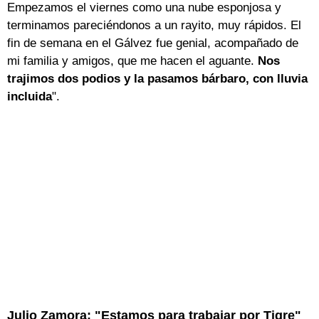
Empezamos el viernes como una nube esponjosa y
terminamos pareciéndonos a un rayito, muy rápidos. El
fin de semana en el Gálvez fue genial, acompañado de
mi familia y amigos, que me hacen el aguante.
Nos
trajimos dos podios y la pasamos bárbaro, con lluvia
incluida
".
Julio Zamora: "Estamos para trabajar por Tigre"