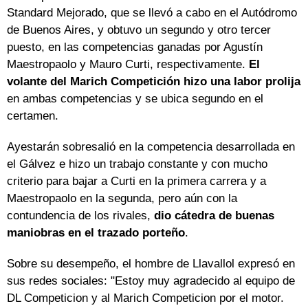
Standard Mejorado, que se llevó a cabo en el Autódromo
de Buenos Aires, y obtuvo un segundo y otro tercer
puesto, en las competencias ganadas por Agustín
Maestropaolo y Mauro Curti, respectivamente.
El
volante del Marich Competición hizo una labor prolija
en ambas competencias y se ubica segundo en el
certamen.
Ayestarán sobresalió en la competencia desarrollada en
el Gálvez e hizo un trabajo constante y con mucho
criterio para bajar a Curti en la primera carrera y a
Maestropaolo en la segunda, pero aún con la
contundencia de los rivales,
dio cátedra de buenas
maniobras en el trazado porteño
.
Sobre su desempeño, el hombre de Llavallol expresó en
sus redes sociales: "Estoy muy agradecido al equipo de
DL Competicion y al Marich Competicion por el motor.