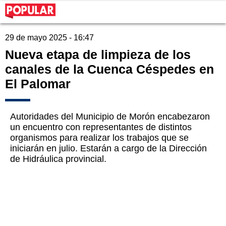
29 de mayo 2025 - 16:47
Nueva etapa de limpieza de los
canales de la Cuenca Céspedes en
El Palomar
Autoridades del Municipio de Morón encabezaron
un encuentro con representantes de distintos
organismos para realizar los trabajos que se
iniciarán en julio. Estarán a cargo de la Dirección
de Hidráulica provincial.