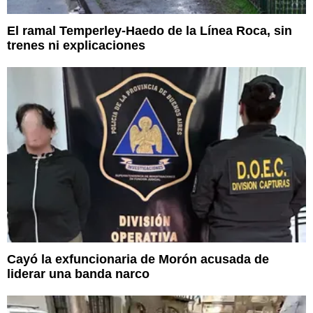
El ramal Temperley-Haedo de la Línea Roca, sin
trenes ni explicaciones
Cayó la exfuncionaria de Morón acusada de
liderar una banda narco