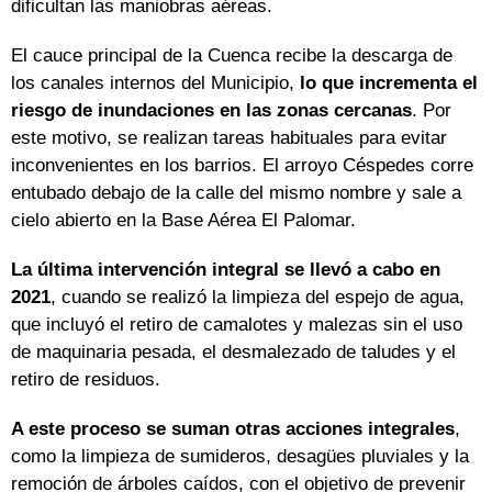
dificultan las maniobras aéreas.
El cauce principal de la Cuenca recibe la descarga de
los canales internos del Municipio,
lo que incrementa el
riesgo de inundaciones en las zonas cercanas
. Por
este motivo, se realizan tareas habituales para evitar
inconvenientes en los barrios. El arroyo Céspedes corre
entubado debajo de la calle del mismo nombre y sale a
cielo abierto en la Base Aérea El Palomar.
La última intervención integral se llevó a cabo en
2021
, cuando se realizó la limpieza del espejo de agua,
que incluyó el retiro de camalotes y malezas sin el uso
de maquinaria pesada, el desmalezado de taludes y el
retiro de residuos.
A este proceso se suman otras acciones integrales
,
como la limpieza de sumideros, desagües pluviales y la
remoción de árboles caídos, con el objetivo de prevenir