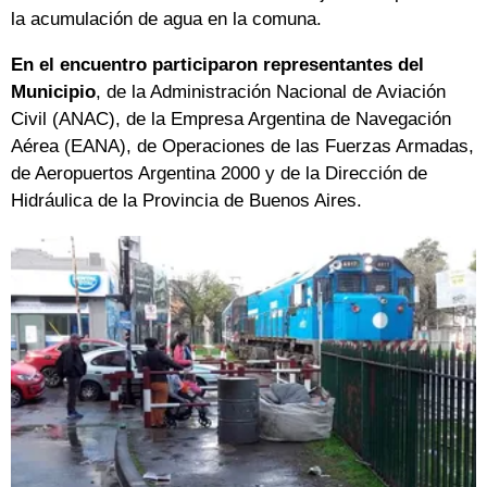
la acumulación de agua en la comuna.
En el encuentro participaron representantes del
Municipio
, de la Administración Nacional de Aviación
Civil (ANAC), de la Empresa Argentina de Navegación
Aérea (EANA), de Operaciones de las Fuerzas Armadas,
de Aeropuertos Argentina 2000 y de la Dirección de
Hidráulica de la Provincia de Buenos Aires.