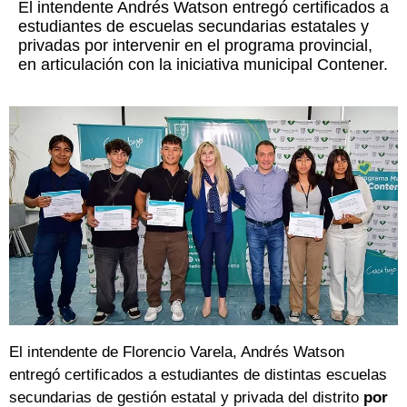
El intendente Andrés Watson entregó certificados a
estudiantes de escuelas secundarias estatales y
privadas por intervenir en el programa provincial,
en articulación con la iniciativa municipal Contener.
El intendente de Florencio Varela, Andrés Watson
entregó certificados a estudiantes de distintas escuelas
secundarias de gestión estatal y privada del distrito
por