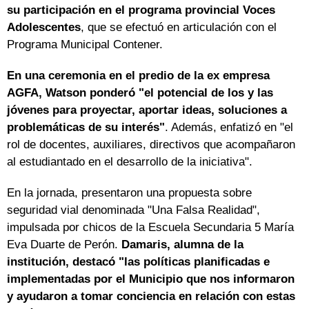
su participación en el programa provincial Voces
Adolescentes
, que se efectuó en articulación con el
Programa Municipal Contener.
En una ceremonia en el predio de la ex empresa
AGFA, Watson ponderó "el potencial de los y las
jóvenes para proyectar, aportar ideas, soluciones a
problemáticas de su interés"
. Además, enfatizó en "el
rol de docentes, auxiliares, directivos que acompañaron
al estudiantado en el desarrollo de la iniciativa".
En la jornada, presentaron una propuesta sobre
seguridad vial denominada "Una Falsa Realidad",
impulsada por chicos de la Escuela Secundaria 5 María
Eva Duarte de Perón.
Damaris, alumna de la
institución, destacó "las políticas planificadas e
implementadas por el Municipio que nos informaron
y ayudaron a tomar conciencia en relación con estas