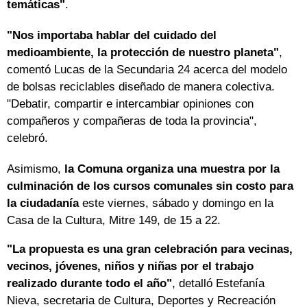
temáticas"
.
"Nos importaba hablar del cuidado del
medioambiente, la protección de nuestro planeta"
,
comentó Lucas de la Secundaria 24 acerca del modelo
de bolsas reciclables diseñado de manera colectiva.
"Debatir, compartir e intercambiar opiniones con
compañeros y compañeras de toda la provincia",
celebró.
Asimismo,
la Comuna organiza una muestra por la
culminación de los cursos comunales sin costo para
la ciudadanía
este viernes, sábado y domingo en la
Casa de la Cultura, Mitre 149, de 15 a 22.
"La propuesta es una gran celebración para vecinas,
vecinos, jóvenes, niños y niñas por el trabajo
realizado durante todo el año"
, detalló Estefanía
Nieva, secretaria de Cultura, Deportes y Recreación