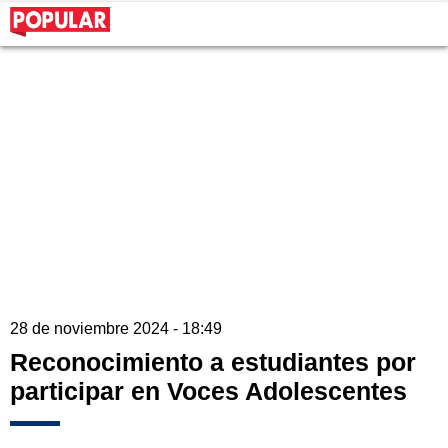
28 de noviembre 2024 - 18:49
Reconocimiento a estudiantes por
participar en Voces Adolescentes