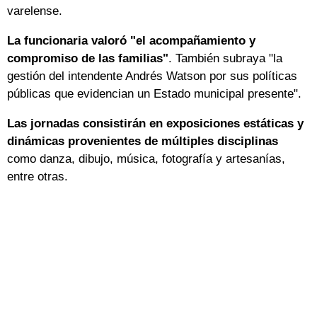
varelense.
La funcionaria valoró "el acompañamiento y
compromiso de las familias"
. También subraya "la
gestión del intendente Andrés Watson por sus políticas
públicas que evidencian un Estado municipal presente".
Las jornadas consistirán en exposiciones estáticas y
dinámicas provenientes de múltiples disciplinas
como danza, dibujo, música, fotografía y artesanías,
entre otras.