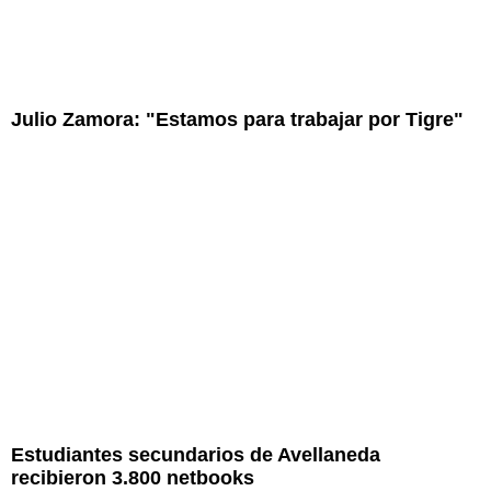
Julio Zamora: "Estamos para trabajar por Tigre"
Estudiantes secundarios de Avellaneda
recibieron 3.800 netbooks