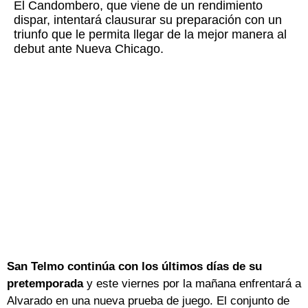
El Candombero, que viene de un rendimiento
dispar, intentará clausurar su preparación con un
triunfo que le permita llegar de la mejor manera al
debut ante Nueva Chicago.
San Telmo continúa con los últimos días de su
pretemporada
y este viernes por la mañana enfrentará a
Alvarado en una nueva prueba de juego. El conjunto de