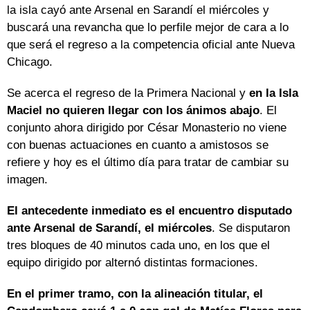
la isla cayó ante Arsenal en Sarandí el miércoles y
buscará una revancha que lo perfile mejor de cara a lo
que será el regreso a la competencia oficial ante Nueva
Chicago.
Se acerca el regreso de la Primera Nacional y
en la Isla
Maciel no quieren llegar con los ánimos abajo
. El
conjunto ahora dirigido por César Monasterio no viene
con buenas actuaciones en cuanto a amistosos se
refiere y hoy es el último día para tratar de cambiar su
imagen.
El antecedente inmediato es el encuentro disputado
ante Arsenal de Sarandí, el miércoles
. Se disputaron
tres bloques de 40 minutos cada uno, en los que el
equipo dirigido por alternó distintas formaciones.
En el primer tramo, con la alineación titular, el