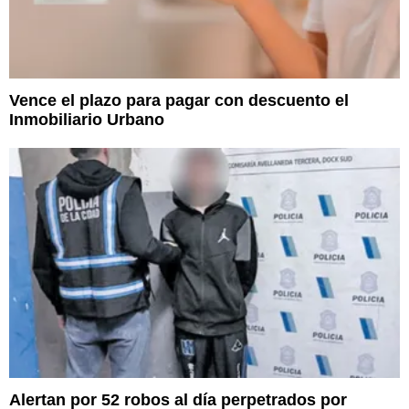
Vence el plazo para pagar con descuento el
Inmobiliario Urbano
Alertan por 52 robos al día perpetrados por