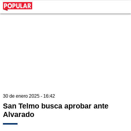
30 de enero 2025 - 16:42
San Telmo busca aprobar ante
Alvarado