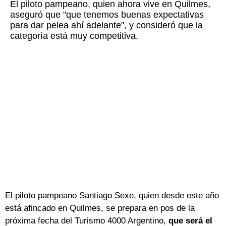
El piloto pampeano, quien ahora vive en Quilmes,
aseguró que "que tenemos buenas expectativas
para dar pelea ahí adelante", y consideró que la
categoría está muy competitiva.
El piloto pampeano Santiago Sexe, quien desde este año
está afincado en Quilmes, se prepara en pos de la
próxima fecha del Turismo 4000 Argentino,
que será el