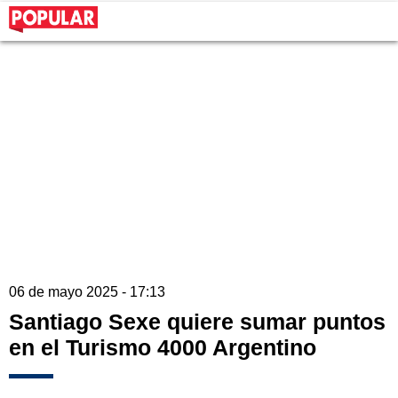
06 de mayo 2025 - 17:13
Santiago Sexe quiere sumar puntos
en el Turismo 4000 Argentino