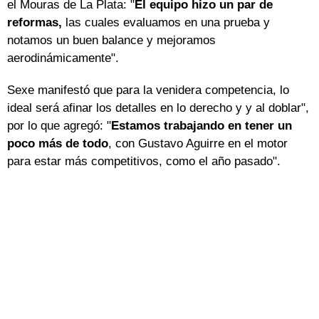
el Mouras de La Plata: "
El equipo hizo un par de
reformas,
las cuales evaluamos en una prueba y
notamos un buen balance y mejoramos
aerodinámicamente".
Sexe manifestó que para la venidera competencia, lo
ideal será afinar los detalles en lo derecho y y al doblar",
por lo que agregó: "
Estamos trabajando en tener un
poco más de todo
, con Gustavo Aguirre en el motor
para estar más competitivos, como el año pasado".