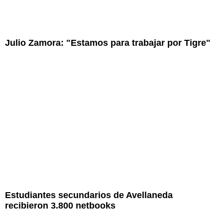
Julio Zamora: "Estamos para trabajar por Tigre"
Estudiantes secundarios de Avellaneda
recibieron 3.800 netbooks