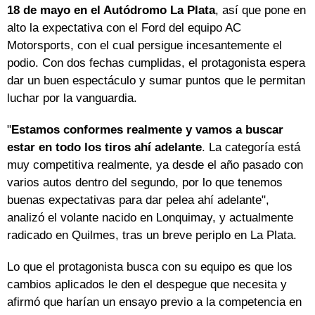
18 de mayo en el Autódromo La Plata
, así que pone en
alto la expectativa con el Ford del equipo AC
Motorsports, con el cual persigue incesantemente el
podio. Con dos fechas cumplidas, el protagonista espera
dar un buen espectáculo y sumar puntos que le permitan
luchar por la vanguardia.
"
Estamos conformes realmente y vamos a buscar
estar en todo los tiros ahí adelante
. La categoría está
muy competitiva realmente, ya desde el año pasado con
varios autos dentro del segundo, por lo que tenemos
buenas expectativas para dar pelea ahí adelante",
analizó el volante nacido en Lonquimay, y actualmente
radicado en Quilmes, tras un breve periplo en La Plata.
Lo que el protagonista busca con su equipo es que los
cambios aplicados le den el despegue que necesita y
afirmó que harían un ensayo previo a la competencia en