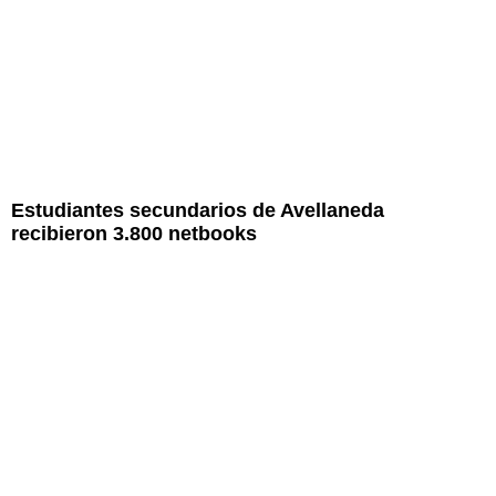
Estudiantes secundarios de Avellaneda
recibieron 3.800 netbooks