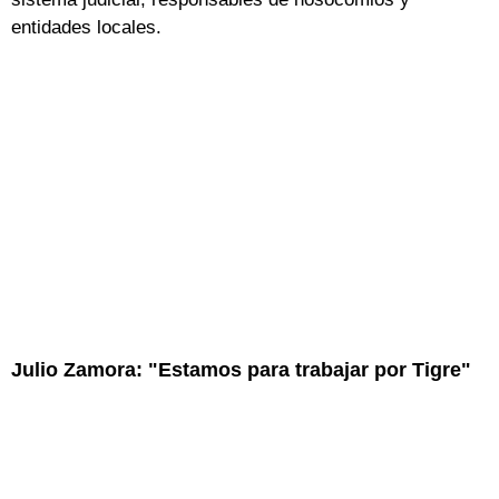
entidades locales.
Julio Zamora: "Estamos para trabajar por Tigre"