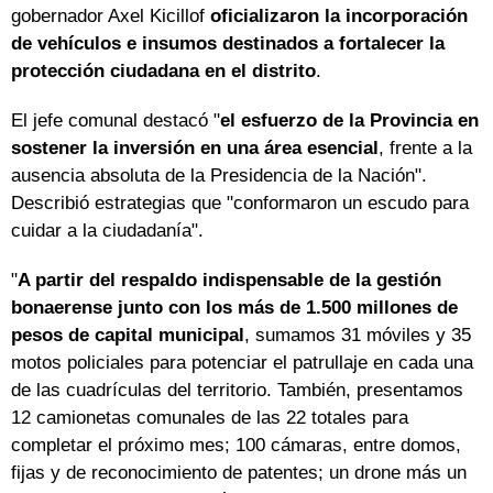
gobernador Axel Kicillof
oficializaron la incorporación
de vehículos e insumos destinados a fortalecer la
protección ciudadana en el distrito
.
El jefe comunal destacó "
el esfuerzo de la Provincia en
sostener la inversión en una área esencial
, frente a la
ausencia absoluta de la Presidencia de la Nación".
Describió estrategias que "conformaron un escudo para
cuidar a la ciudadanía".
"
A partir del respaldo indispensable de la gestión
bonaerense junto con los más de 1.500 millones de
pesos de capital municipal
, sumamos 31 móviles y 35
motos policiales para potenciar el patrullaje en cada una
de las cuadrículas del territorio. También, presentamos
12 camionetas comunales de las 22 totales para
completar el próximo mes; 100 cámaras, entre domos,
fijas y de reconocimiento de patentes; un drone más un