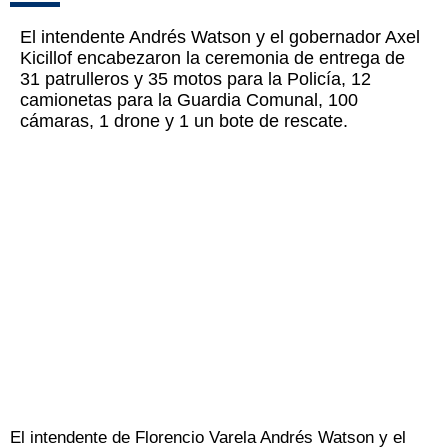
El intendente Andrés Watson y el gobernador Axel
Kicillof encabezaron la ceremonia de entrega de
31 patrulleros y 35 motos para la Policía, 12
camionetas para la Guardia Comunal, 100
cámaras, 1 drone y 1 un bote de rescate.
El intendente de Florencio Varela Andrés Watson y el