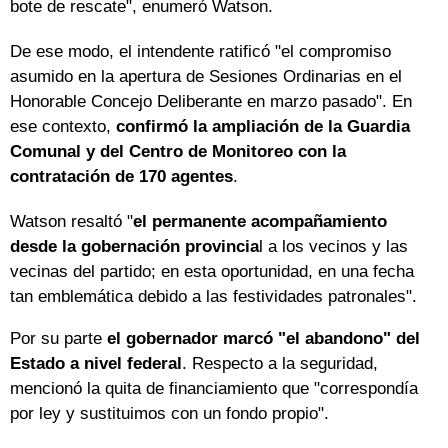
bote de rescate", enumeró Watson.
De ese modo, el intendente ratificó "el compromiso
asumido en la apertura de Sesiones Ordinarias en el
Honorable Concejo Deliberante en marzo pasado". En
ese contexto,
confirmó la ampliación de la Guardia
Comunal y del Centro de Monitoreo con la
contratación de 170 agentes
.
Watson resaltó "
el permanente acompañamiento
desde la gobernación provincia
l a los vecinos y las
vecinas del partido; en esta oportunidad, en una fecha
tan emblemática debido a las festividades patronales".
Por su parte
el gobernador marcó "el abandono" del
Estado a nivel federal
. Respecto a la seguridad,
mencionó la quita de financiamiento que "correspondía
por ley y sustituimos con un fondo propio".