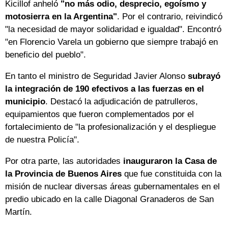
Kicillof anheló
"no más odio, desprecio, egoísmo y
motosierra en la Argentina"
. Por el contrario, reivindicó
"la necesidad de mayor solidaridad e igualdad". Encontró
"en Florencio Varela un gobierno que siempre trabajó en
beneficio del pueblo".
En tanto el ministro de Seguridad Javier Alonso
subrayó
la integración de 190 efectivos a las fuerzas en el
municipio
. Destacó la adjudicación de patrulleros,
equipamientos que fueron complementados por el
fortalecimiento de "la profesionalización y el despliegue
de nuestra Policía".
Por otra parte, las autoridades
inauguraron la Casa de
la Provincia de Buenos Aires
que fue constituida con la
misión de nuclear diversas áreas gubernamentales en el
predio ubicado en la calle Diagonal Granaderos de San
Martín.