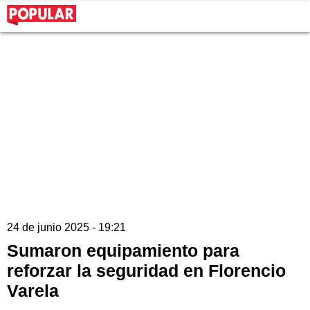
24 de junio 2025 - 19:21
Sumaron equipamiento para
reforzar la seguridad en Florencio
Varela