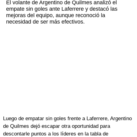
El volante de Argentino de Quilmes analizó el
empate sin goles ante Laferrere y destacó las
mejoras del equipo, aunque reconoció la
necesidad de ser más efectivos.
Luego de empatar sin goles frente a Laferrere, Argentino
de Quilmes dejó escapar otra oportunidad para
descontarle puntos a los líderes en la tabla de