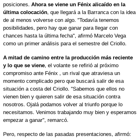
posiciones.
Ahora se viene un Fénix alicaído en la
última colocación
, que llegará a la Barranca con la idea
de al menos volverse con algo. "Todavía tenemos
posibilidades, pero hay que ganar para llegar con
chances hasta la última fecha", afirmó Marcelo Vega
como un primer análisis para el semestre del Criollo.
A mitad de camino entre la producción más reciente
y lo que se viene
, el volante se refirió al próximo
compromiso ante Fénix , un rival que atraviesa un
momento complicado pero que buscará salir de esa
situación a costa del Criollo. "Sabemos que ellos no
vienen bien y quieren salir de esa situación contra
nosotros. Ojalá podamos volver al triunfo porque lo
necesitamos. Venimos trabajando muy bien y esperamos
empezar a ganar", remarcó.
Pero, respecto de las pasadas presentaciones, afirmó: