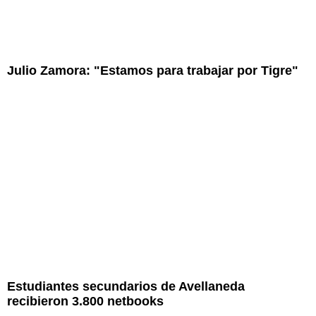
Julio Zamora: "Estamos para trabajar por Tigre"
Estudiantes secundarios de Avellaneda
recibieron 3.800 netbooks