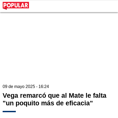
09 de mayo 2025 - 16:24
Vega remarcó que al Mate le falta
"un poquito más de eficacia"