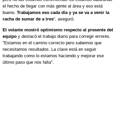
el hecho de llegar con más gente al área y eso está
bueno.
Trabajamos eso cada día y ya se va a venir la
racha de sumar de a tres
", aseguró.
El volante mostró optimismo respecto al presente del
equipo
y destacó el trabajo diario para corregir errores.
"Estamos en el camino correcto pero sabemos que
necesitamos resultados. La clave está en seguir
trabajando como lo estamos haciendo y mejorar ese
último paso que nos falta".