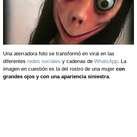
Una aterradora foto se transformó en viral en las
diferentes
redes sociales
y cadenas de
WhatsApp
. La
imagen en cuestión es la del rostro de una mujer
con
grandes ojos y con una apariencia siniestra.