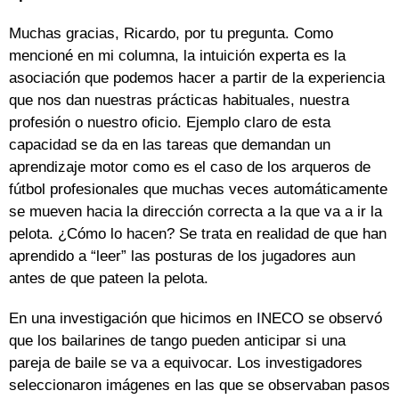
Muchas gracias, Ricardo, por tu pregunta. Como
mencioné en mi columna, la intuición experta es la
asociación que podemos hacer a partir de la experiencia
que nos dan nuestras prácticas habituales, nuestra
profesión o nuestro oficio. Ejemplo claro de esta
capacidad se da en las tareas que demandan un
aprendizaje motor como es el caso de los arqueros de
fútbol profesionales que muchas veces automáticamente
se mueven hacia la dirección correcta a la que va a ir la
pelota. ¿Cómo lo hacen? Se trata en realidad de que han
aprendido a “leer” las posturas de los jugadores aun
antes de que pateen la pelota.
En una investigación que hicimos en INECO se observó
que los bailarines de tango pueden anticipar si una
pareja de baile se va a equivocar. Los investigadores
seleccionaron imágenes en las que se observaban pasos