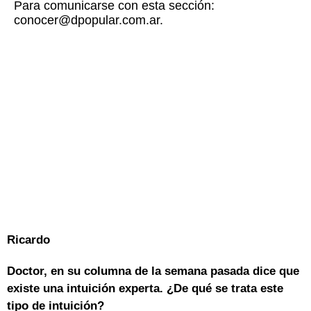
Para comunicarse con esta sección:
conocer@dpopular.com.ar.
Ricardo
Doctor, en su columna de la semana pasada dice que
existe una intuición experta. ¿De qué se trata este
tipo de intuición?