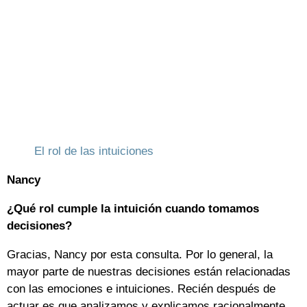
El rol de las intuiciones
Nancy
¿Qué rol cumple la intuición cuando tomamos
decisiones?
Gracias, Nancy por esta consulta. Por lo general, la
mayor parte de nuestras decisiones están relacionadas
con las emociones e intuiciones. Recién después de
actuar es que analizamos y explicamos racionalmente