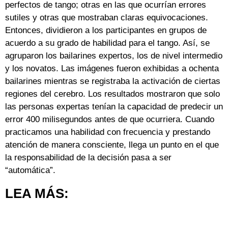
perfectos de tango; otras en las que ocurrían errores
sutiles y otras que mostraban claras equivocaciones.
Entonces, dividieron a los participantes en grupos de
acuerdo a su grado de habilidad para el tango. Así, se
agruparon los bailarines expertos, los de nivel intermedio
y los novatos. Las imágenes fueron exhibidas a ochenta
bailarines mientras se registraba la activación de ciertas
regiones del cerebro. Los resultados mostraron que solo
las personas expertas tenían la capacidad de predecir un
error 400 milisegundos antes de que ocurriera. Cuando
practicamos una habilidad con frecuencia y prestando
atención de manera consciente, llega un punto en el que
la responsabilidad de la decisión pasa a ser
“automática”.
LEA MÁS: