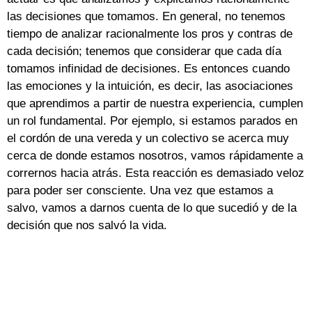
las decisiones que tomamos. En general, no tenemos
tiempo de analizar racionalmente los pros y contras de
cada decisión; tenemos que considerar que cada día
tomamos infinidad de decisiones. Es entonces cuando
las emociones y la intuición, es decir, las asociaciones
que aprendimos a partir de nuestra experiencia, cumplen
un rol fundamental. Por ejemplo, si estamos parados en
el cordón de una vereda y un colectivo se acerca muy
cerca de donde estamos nosotros, vamos rápidamente a
corrernos hacia atrás. Esta reacción es demasiado veloz
para poder ser consciente. Una vez que estamos a
salvo, vamos a darnos cuenta de lo que sucedió y de la
decisión que nos salvó la vida.