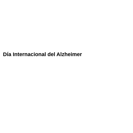
Día Internacional del Alzheimer