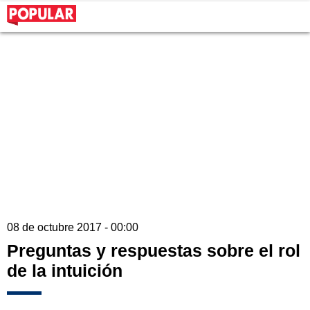
08 de octubre 2017 - 00:00
Preguntas y respuestas sobre el rol
de la intuición