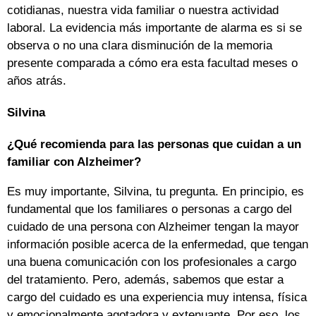
cotidianas, nuestra vida familiar o nuestra actividad
laboral. La evidencia más importante de alarma es si se
observa o no una clara disminución de la memoria
presente comparada a cómo era esta facultad meses o
años atrás.
Silvina
¿Qué recomienda para las personas que cuidan a un
familiar con Alzheimer?
Es muy importante, Silvina, tu pregunta. En principio, es
fundamental que los familiares o personas a cargo del
cuidado de una persona con Alzheimer tengan la mayor
información posible acerca de la enfermedad, que tengan
una buena comunicación con los profesionales a cargo
del tratamiento. Pero, además, sabemos que estar a
cargo del cuidado es una experiencia muy intensa, física
y emocionalmente agotadora y extenuante. Por eso, los