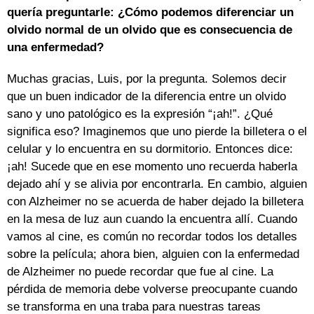
quería preguntarle: ¿Cómo podemos diferenciar un
olvido normal de un olvido que es consecuencia de
una enfermedad?
Muchas gracias, Luis, por la pregunta. Solemos decir
que un buen indicador de la diferencia entre un olvido
sano y uno patológico es la expresión “¡ah!”. ¿Qué
significa eso? Imaginemos que uno pierde la billetera o el
celular y lo encuentra en su dormitorio. Entonces dice:
¡ah! Sucede que en ese momento uno recuerda haberla
dejado ahí y se alivia por encontrarla. En cambio, alguien
con Alzheimer no se acuerda de haber dejado la billetera
en la mesa de luz aun cuando la encuentra allí. Cuando
vamos al cine, es común no recordar todos los detalles
sobre la película; ahora bien, alguien con la enfermedad
de Alzheimer no puede recordar que fue al cine. La
pérdida de memoria debe volverse preocupante cuando
se transforma en una traba para nuestras tareas