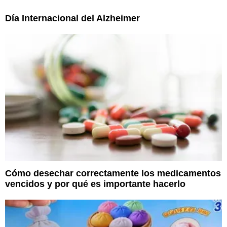
Día Internacional del Alzheimer
Cómo desechar correctamente los medicamentos
vencidos y por qué es importante hacerlo