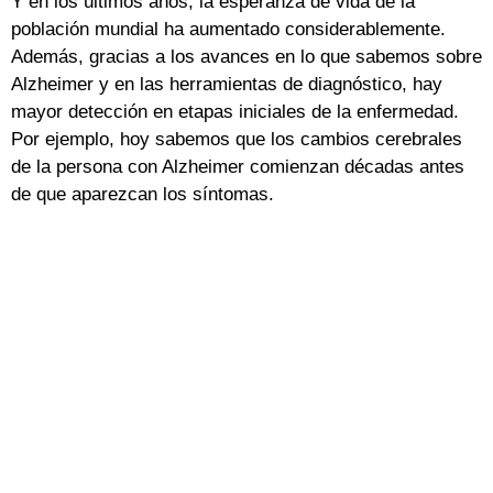
Y en los últimos años, la esperanza de vida de la
población mundial ha aumentado considerablemente.
Además, gracias a los avances en lo que sabemos sobre
Alzheimer y en las herramientas de diagnóstico, hay
mayor detección en etapas iniciales de la enfermedad.
Por ejemplo, hoy sabemos que los cambios cerebrales
de la persona con Alzheimer comienzan décadas antes
de que aparezcan los síntomas.