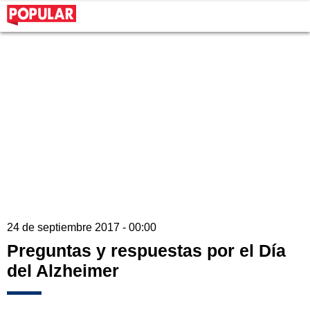
24 de septiembre 2017 - 00:00
Preguntas y respuestas por el Día
del Alzheimer