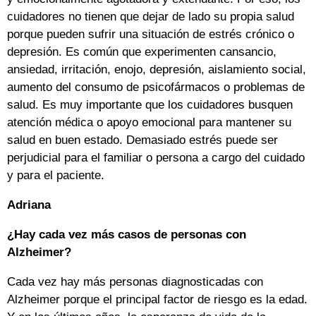
cuidadores no tienen que dejar de lado su propia salud
porque pueden sufrir una situación de estrés crónico o
depresión. Es común que experimenten cansancio,
ansiedad, irritación, enojo, depresión, aislamiento social,
aumento del consumo de psicofármacos o problemas de
salud. Es muy importante que los cuidadores busquen
atención médica o apoyo emocional para mantener su
salud en buen estado. Demasiado estrés puede ser
perjudicial para el familiar o persona a cargo del cuidado
y para el paciente.
Adriana
¿Hay cada vez más casos de personas con
Alzheimer?
Cada vez hay más personas diagnosticadas con
Alzheimer porque el principal factor de riesgo es la edad.