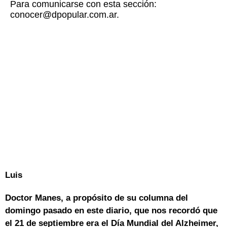
Para comunicarse con esta sección:
conocer@dpopular.com.ar.
Luis
Doctor Manes, a propósito de su columna del
domingo pasado en este diario, que nos recordó que
el 21 de septiembre era el Día Mundial del Alzheimer,