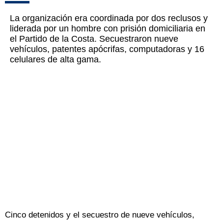
La organización era coordinada por dos reclusos y
liderada por un hombre con prisión domiciliaria en
el Partido de la Costa. Secuestraron nueve
vehículos, patentes apócrifas, computadoras y 16
celulares de alta gama.
Cinco detenidos y el secuestro de nueve vehículos,