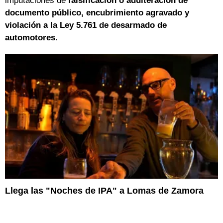
imputaciones de
falsificación o adulteración de
documento público, encubrimiento agravado y
violación a la Ley 5.761 de desarmado de
automotores
.
Llega las "Noches de IPA" a Lomas de Zamora