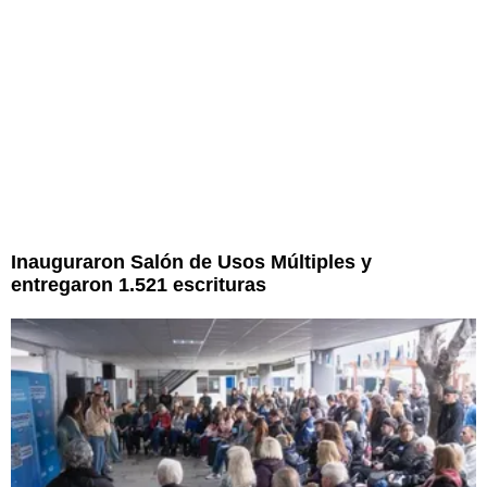
Inauguraron Salón de Usos Múltiples y
entregaron 1.521 escrituras