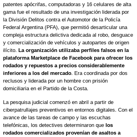
patentes apócrifas, computadoras y 16 celulares de alta
gama fue el resultado de una investigación liderada por
la División Delitos contra el Automotor de la Policía
Federal Argentina (PFA), que permitió desarticular una
compleja estructura delictiva dedicada al robo, desguace
y comercialización de vehículos y autopartes de origen
ilícito.
La organización utilizaba perfiles falsos en la
plataforma Marketplace de Facebook para ofrecer los
rodados y repuestos a precios considerablemente
inferiores a los del mercado
. Era coordinada por dos
reclusos y liderada por un hombre con prisión
domiciliaria en el Partido de la Costa.
La pesquisa judicial comenzó en abril a partir de
ciberpatrullajes preventivos en entornos digitales. Con el
avance de las tareas de campo y las escuchas
telefónicas, los detectives determinaron que
los
rodados comercializados provenían de asaltos a