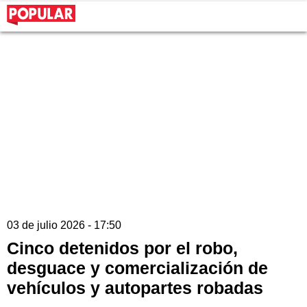
03 de julio 2026 - 17:50
Cinco detenidos por el robo,
desguace y comercialización de
vehículos y autopartes robadas