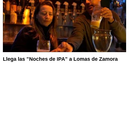
Llega las "Noches de IPA" a Lomas de Zamora