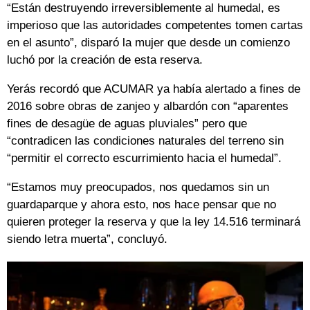
“Están destruyendo irreversiblemente al humedal, es
imperioso que las autoridades competentes tomen cartas
en el asunto”, disparó la mujer que desde un comienzo
luchó por la creación de esta reserva.
Yerás recordó que ACUMAR ya había alertado a fines de
2016 sobre obras de zanjeo y albardón con “aparentes
fines de desagüe de aguas pluviales” pero que
“contradicen las condiciones naturales del terreno sin
“permitir el correcto escurrimiento hacia el humedal”.
“Estamos muy preocupados, nos quedamos sin un
guardaparque y ahora esto, nos hace pensar que no
quieren proteger la reserva y que la ley 14.516 terminará
siendo letra muerta”, concluyó.