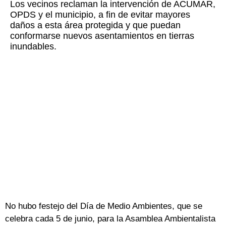
Los vecinos reclaman la intervención de ACUMAR,
OPDS y el municipio, a fin de evitar mayores
daños a esta área protegida y que puedan
conformarse nuevos asentamientos en tierras
inundables.
No hubo festejo del Día de Medio Ambientes, que se
celebra cada 5 de junio, para la Asamblea Ambientalista