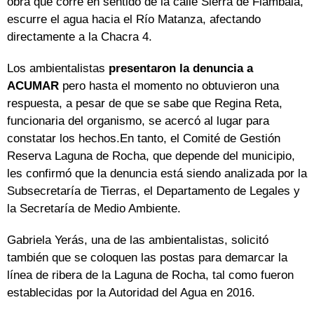
obra que corre en sentido de la calle Sierra de Fiambalá,
escurre el agua hacia el Río Matanza, afectando
directamente a la Chacra 4.
Los ambientalistas
presentaron la denuncia a
ACUMAR
pero hasta el momento no obtuvieron una
respuesta, a pesar de que se sabe que Regina Reta,
funcionaria del organismo, se acercó al lugar para
constatar los hechos.En tanto, el Comité de Gestión
Reserva Laguna de Rocha, que depende del municipio,
les confirmó que la denuncia está siendo analizada por la
Subsecretaría de Tierras, el Departamento de Legales y
la Secretaría de Medio Ambiente.
Gabriela Yerás, una de las ambientalistas, solicitó
también que se coloquen las postas para demarcar la
línea de ribera de la Laguna de Rocha, tal como fueron
establecidas por la Autoridad del Agua en 2016.