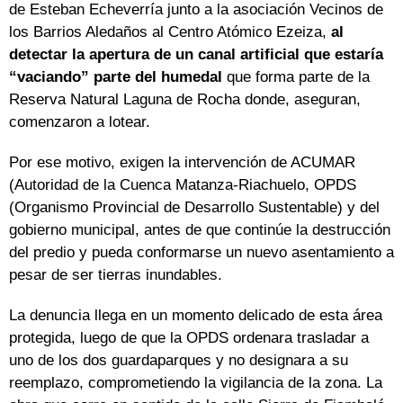
de Esteban Echeverría junto a la asociación Vecinos de
los Barrios Aledaños al Centro Atómico Ezeiza,
al
detectar la apertura de un canal artificial que estaría
“vaciando” parte del humedal
que forma parte de la
Reserva Natural Laguna de Rocha donde, aseguran,
comenzaron a lotear.
Por ese motivo, exigen la intervención de ACUMAR
(Autoridad de la Cuenca Matanza-Riachuelo, OPDS
(Organismo Provincial de Desarrollo Sustentable) y del
gobierno municipal, antes de que continúe la destrucción
del predio y pueda conformarse un nuevo asentamiento a
pesar de ser tierras inundables.
La denuncia llega en un momento delicado de esta área
protegida, luego de que la OPDS ordenara trasladar a
uno de los dos guardaparques y no designara a su
reemplazo, comprometiendo la vigilancia de la zona. La