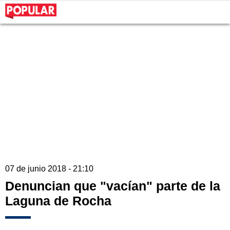
07 de junio 2018 - 21:10
Denuncian que "vacían" parte de la
Laguna de Rocha