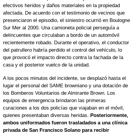
efectivos heridos y daños materiales en la propiedad
afectada. De acuerdo con el testimonio de vecinos que
presenciaron el episodio, el siniestro ocurrió en Boulogne
Sur Mer al 2000. Una camioneta policial perseguía a
delincuentes que circulaban a bordo de un automóvil
recientemente robado. Durante el operativo, el conductor
del patrullero habría perdido el control del vehículo, lo
que provocó el impacto directo contra la fachada de la
casa y el posterior vuelco de la unidad.
A los pocos minutos del incidente, se desplazó hasta el
lugar el personal del SAME browniano y una dotación de
los Bomberos Voluntarios de Almirante Brown. Los
equipos de emergencia brindaron las primeras
curaciones a los dos policías que viajaban en el móvil,
quienes presentaban diversas heridas.
Posteriormente,
ambos uniformados fueron trasladados a una clínica
privada de San Francisco Solano para recibir