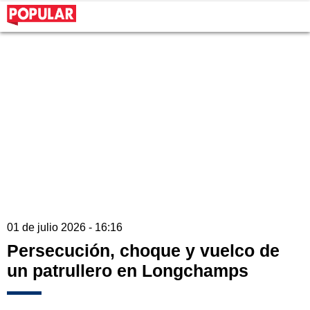
01 de julio 2026 - 16:16
Persecución, choque y vuelco de
un patrullero en Longchamps