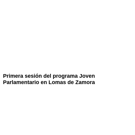
Primera sesión del programa Joven
Parlamentario en Lomas de Zamora