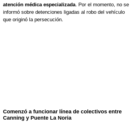
atención médica especializada
. Por el momento, no se
informó sobre detenciones ligadas al robo del vehículo
que originó la persecución.
Comenzó a funcionar línea de colectivos entre
Canning y Puente La Noria