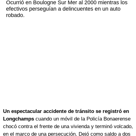
Ocurrió en Boulogne Sur Mer al 2000 mientras los
efectivos perseguían a delincuentes en un auto
robado.
Un espectacular accidente de tránsito se registró en
Longchamps
cuando un móvil de la Policía Bonaerense
chocó contra el frente de una vivienda y terminó volcado,
en el marco de una persecución. Dejó como saldo a dos