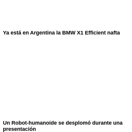
Ya está en Argentina la BMW X1 Efficient nafta
Un Robot-humanoide se desplomó durante una
presentación