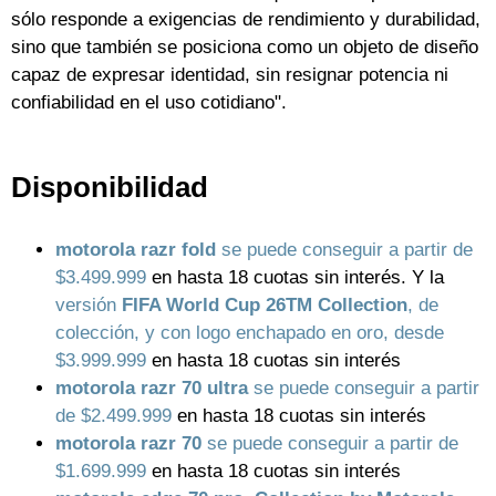
sólo responde a exigencias de rendimiento y durabilidad,
sino que también se posiciona como un objeto de diseño
capaz de expresar identidad, sin resignar potencia ni
confiabilidad en el uso cotidiano".
Disponibilidad
motorola razr fold
se puede conseguir a partir de
$3.499.999
en hasta 18 cuotas sin interés. Y la
versión
FIFA World Cup 26TM Collection
, de
colección, y con logo enchapado en oro, desde
$3.999.999
en hasta 18 cuotas sin interés
motorola razr 70 ultra
se puede conseguir a partir
de $2.499.999
en hasta 18 cuotas sin interés
motorola razr 70
se puede conseguir a partir de
$1.699.999
en hasta 18 cuotas sin interés