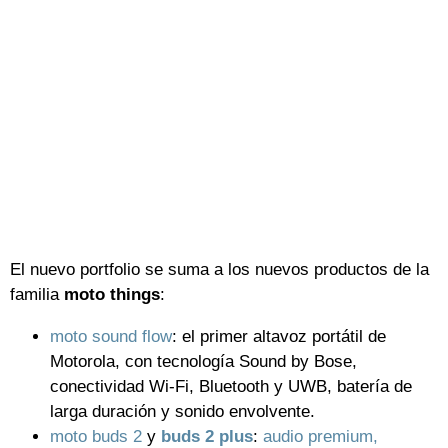
El nuevo portfolio se suma a los nuevos productos de la
familia
moto things
:
moto sound flow
: el primer altavoz portátil de
Motorola, con tecnología Sound by Bose,
conectividad Wi-Fi, Bluetooth y UWB, batería de
larga duración y sonido envolvente.
moto buds 2
y
buds 2 plus
:
audio premium,