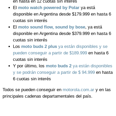
en hasta en 12 cuotas sin interés
El
moto watch powered by Polar
ya está
disponible en Argentina desde $179.999 en hasta 6
cuotas sin interés
El
moto sound flow, sound by bose
, ya está
disponible en Argentina desde $379.999 en hasta 6
cuotas sin interés
Los
moto buds 2 plus
ya están disponibles y se
pueden conseguir a partir de $189.999
en hasta 6
cuotas sin interés
Y por último, los
moto buds 2
ya están disponibles
y se podrán conseguir a partir de $ 94.999
en hasta
6 cuotas sin interés
Todos se pueden conseguir en
motorola.com.ar
y en las
principales cadenas departamentales del país.