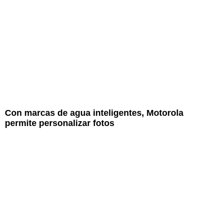
Con marcas de agua inteligentes, Motorola
permite personalizar fotos