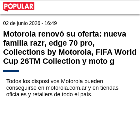
02 de junio 2026 - 16:49
Motorola renovó su oferta: nueva
familia razr, edge 70 pro,
Collections by Motorola, FIFA World
Cup 26TM Collection y moto g
Todos los dispostivos Motorola pueden
conseguirse en motorola.com.ar y en tiendas
oficiales y retailers de todo el país.