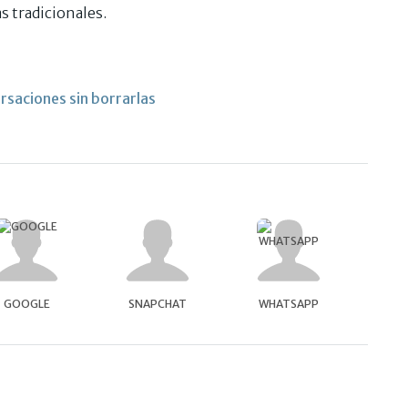
 tradicionales.
rsaciones sin borrarlas
GOOGLE
SNAPCHAT
WHATSAPP