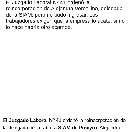
El Juzgado Laboral Nº 41 ordenó la
reincorporación de Alejandra Vercellino, delegada
de la SIAM, pero no pudo ingresar. Los
trabajadores exigen que la empresa lo acate, si no
lo hace habría otro acampe.
El
Juzgado Laboral Nº 41
ordenó la reincorporación de
la delegada de la fábrica
SIAM de Piñeyro,
Alejandra