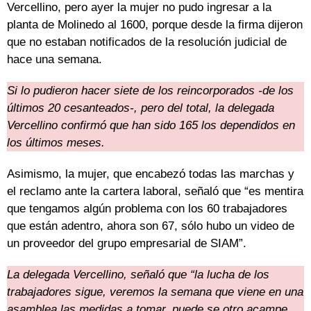
Vercellino, pero ayer la mujer no pudo ingresar a la
planta de Molinedo al 1600, porque desde la firma dijeron
que no estaban notificados de la resolución judicial de
hace una semana.
Si lo pudieron hacer siete de los reincorporados -de los
últimos 20 cesanteados-, pero del total, la delegada
Vercellino confirmó que han sido 165 los dependidos en
los últimos meses.
Asimismo, la mujer, que encabezó todas las marchas y
el reclamo ante la cartera laboral, señaló que “es mentira
que tengamos algún problema con los 60 trabajadores
que están adentro, ahora son 67, sólo hubo un video de
un proveedor del grupo empresarial de SIAM”.
La delegada Vercellino, señaló que “la lucha de los
trabajadores sigue, veremos la semana que viene en una
asamblea las medidas a tomar, puede se otro acampe,