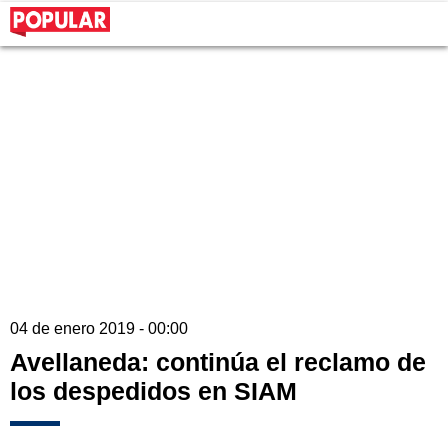
04 de enero 2019 - 00:00
Avellaneda: continúa el reclamo de
los despedidos en SIAM