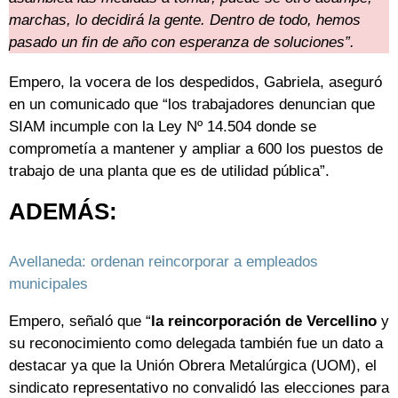
marchas, lo decidirá la gente. Dentro de todo, hemos
pasado un fin de año con esperanza de soluciones”.
Empero, la vocera de los despedidos, Gabriela, aseguró
en un comunicado que “los trabajadores denuncian que
SIAM incumple con la Ley Nº 14.504 donde se
comprometía a mantener y ampliar a 600 los puestos de
trabajo de una planta que es de utilidad pública”.
ADEMÁS:
Avellaneda: ordenan reincorporar a empleados
municipales
Empero, señaló que “
la reincorporación de Vercellino
y
su reconocimiento como delegada también fue un dato a
destacar ya que la Unión Obrera Metalúrgica (UOM), el
sindicato representativo no convalidó las elecciones para