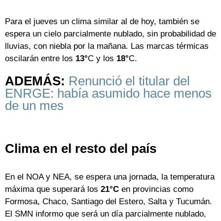
Para el jueves un clima similar al de hoy, también se
espera un cielo parcialmente nublado, sin probabilidad de
lluvias, con niebla por la mañana. Las marcas térmicas
oscilarán entre los
13°
C y los
18°
C.
ADEMÁS:
Renunció el titular del
ENRGE: había asumido hace menos
de un mes
Clima en el resto del país
En el NOA y NEA, se espera una jornada, la temperatura
máxima que superará los
21°C
en provincias como
Formosa, Chaco, Santiago del Estero, Salta y Tucumán.
El SMN informo que será un día parcialmente nublado,