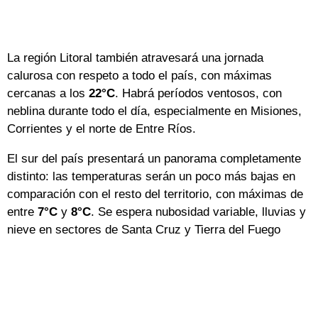
La región Litoral también atravesará una jornada
calurosa con respeto a todo el país, con máximas
cercanas a los
22°C
. Habrá períodos ventosos, con
neblina durante todo el día, especialmente en Misiones,
Corrientes y el norte de Entre Ríos.
El sur del país presentará un panorama completamente
distinto: las temperaturas serán un poco más bajas en
comparación con el resto del territorio, con máximas de
entre
7°C
y
8°C
. Se espera nubosidad variable, lluvias y
nieve en sectores de Santa Cruz y Tierra del Fuego