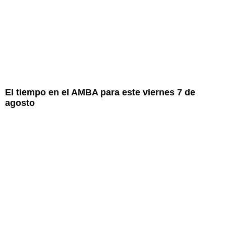
El tiempo en el AMBA para este viernes 7 de
agosto