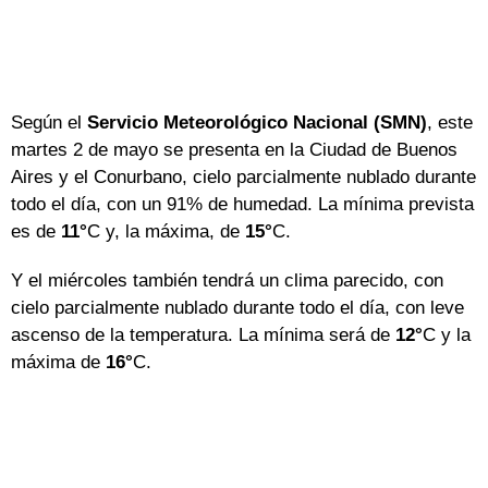
Según el
Servicio Meteorológico Nacional (SMN)
, este
martes 2 de mayo se presenta en la Ciudad de Buenos
Aires y el Conurbano, cielo parcialmente nublado durante
todo el día, con un 91% de humedad. La mínima prevista
es de
11°
C y, la máxima, de
15°
C.
Y el miércoles también tendrá un clima parecido, con
cielo parcialmente nublado durante todo el día, con leve
ascenso de la temperatura. La mínima será de
12°
C y la
máxima de
16°
C.