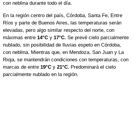
con neblina durante todo el día.
En la región centro del país, Córdoba, Santa Fe, Entre
Ríos y parte de Buenos Aires, las temperaturas serán
elevadas, pero algo similar respecto del norte, con
máximas entre
14°C
y
17°C.
Se prevé cielo parcialmente
nublado, sin posibilidad de lluvias espeto en Córdoba,
con neblina. Mientras que, en Mendoza, San Juan y La
Rioja, se mantendrán condiciones con temperaturas, con
marcas de entre
19°C
y
21°C.
Predominará el cielo
parcialmente nublado en la región.