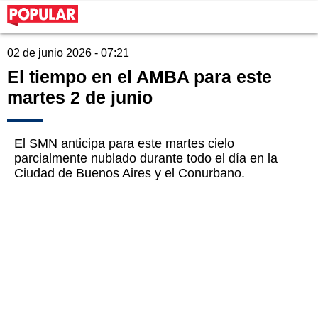
02 de junio 2026 - 07:21
El tiempo en el AMBA para este
martes 2 de junio
El SMN anticipa para este martes cielo
parcialmente nublado durante todo el día en la
Ciudad de Buenos Aires y el Conurbano.