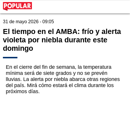
31 de mayo 2026 - 09:05
El tiempo en el AMBA: frío y alerta
violeta por niebla durante este
domingo
En el cierre del fin de semana, la temperatura
mínima será de siete grados y no se prevén
lluvias. La alerta por niebla abarca otras regiones
del país. Mirá cómo estará el clima durante los
próximos días.