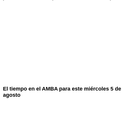
El tiempo en el AMBA para este miércoles 5 de
agosto