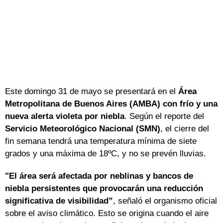
Este domingo 31 de mayo se presentará en el
Área
Metropolitana de Buenos Aires (AMBA) con frío y una
nueva alerta violeta por niebla
. Según el reporte del
Servicio Meteorológico Nacional (SMN)
, el cierre del
fin semana tendrá una temperatura mínima de siete
grados y una máxima de 18ºC, y no se prevén lluvias.
"El área será afectada por neblinas y bancos de
niebla persistentes que provocarán una reducción
significativa de visibilidad”
, señaló el organismo oficial
sobre el aviso climático. Esto se origina cuando el aire