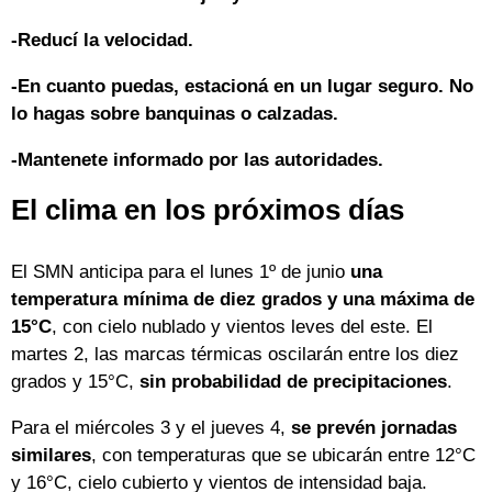
-Reducí la velocidad.
-En cuanto puedas, estacioná en un lugar seguro. No
lo hagas sobre banquinas o calzadas.
-Mantenete informado por las autoridades.
El clima en los próximos días
El SMN anticipa para el lunes 1º de junio
una
temperatura mínima de diez grados y una máxima de
15°C
, con cielo nublado y vientos leves del este. El
martes 2, las marcas térmicas oscilarán entre los diez
grados y 15°C,
sin probabilidad de precipitaciones
.
Para el miércoles 3 y el jueves 4,
se prevén jornadas
similares
, con temperaturas que se ubicarán entre 12°C
y 16°C, cielo cubierto y vientos de intensidad baja.