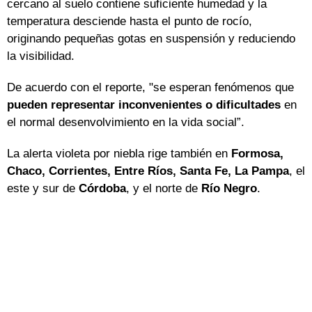
cercano al suelo contiene suficiente humedad y la
temperatura desciende hasta el punto de rocío,
originando pequeñas gotas en suspensión y reduciendo
la visibilidad.
De acuerdo con el reporte, "se esperan fenómenos que
pueden representar inconvenientes o dificultades
en
el normal desenvolvimiento en la vida social”.
La alerta violeta por niebla rige también en
Formosa,
Chaco, Corrientes, Entre Ríos, Santa Fe, La Pampa
, el
este y sur de
Córdoba
, y el norte de
Río Negro
.