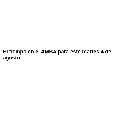
El tiempo en el AMBA para este martes 4 de
agosto