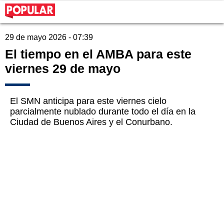
29 de mayo 2026 - 07:39
El tiempo en el AMBA para este
viernes 29 de mayo
El SMN anticipa para este viernes cielo
parcialmente nublado durante todo el día en la
Ciudad de Buenos Aires y el Conurbano.