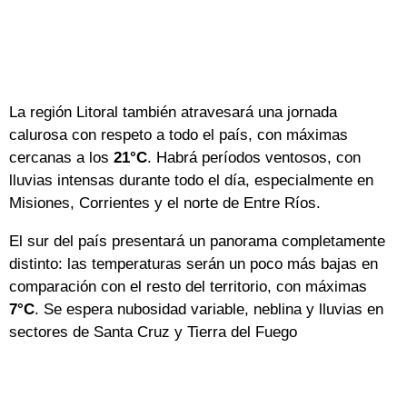
La región Litoral también atravesará una jornada
calurosa con respeto a todo el país, con máximas
cercanas a los
21°C
. Habrá períodos ventosos, con
lluvias intensas durante todo el día, especialmente en
Misiones, Corrientes y el norte de Entre Ríos.
El sur del país presentará un panorama completamente
distinto: las temperaturas serán un poco más bajas en
comparación con el resto del territorio, con máximas
7°C
. Se espera nubosidad variable, neblina y lluvias en
sectores de Santa Cruz y Tierra del Fuego