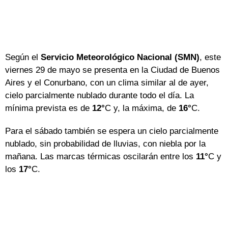
Según el
Servicio Meteorológico Nacional (SMN)
, este
viernes 29 de mayo se presenta en la Ciudad de Buenos
Aires y el Conurbano, con un clima similar al de ayer,
cielo parcialmente nublado durante todo el día. La
mínima prevista es de
12°
C y, la máxima, de
16°
C.
Para el sábado también se espera un cielo parcialmente
nublado, sin probabilidad de lluvias, con niebla por la
mañana. Las marcas térmicas oscilarán entre los
11°
C y
los
17°
C.