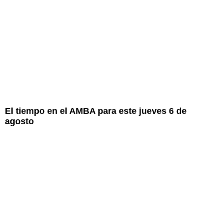
El tiempo en el AMBA para este jueves 6 de
agosto