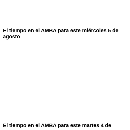
El tiempo en el AMBA para este miércoles 5 de
agosto
El tiempo en el AMBA para este martes 4 de