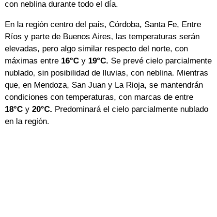
con neblina durante todo el día.
En la región centro del país, Córdoba, Santa Fe, Entre
Ríos y parte de Buenos Aires, las temperaturas serán
elevadas, pero algo similar respecto del norte, con
máximas entre
16°C
y
19°C.
Se prevé cielo parcialmente
nublado, sin posibilidad de lluvias, con neblina. Mientras
que, en Mendoza, San Juan y La Rioja, se mantendrán
condiciones con temperaturas, con marcas de entre
18°C
y
20°C.
Predominará el cielo parcialmente nublado
en la región.