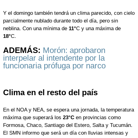
Y el domingo también tendrá un clima parecido, con cielo
parcialmente nublado durante todo el día, pero sin
neblina. Con una mínima de
11°
C y una máxima de
18°
C.
ADEMÁS:
Morón: aprobaron
interpelar al intendente por la
funcionaria prófuga por narco
Clima en el resto del país
En el NOA y NEA, se espera una jornada, la temperatura
máxima que superará los
23°C
en provincias como
Formosa, Chaco, Santiago del Estero, Salta y Tucumán.
El SMN informo que será un día con lluvias intensas y