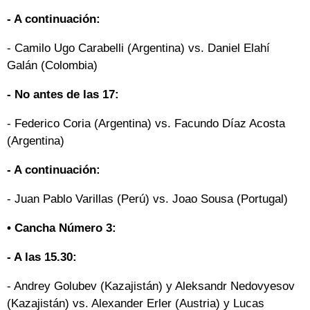
- A continuación:
- Camilo Ugo Carabelli (Argentina) vs. Daniel Elahí
Galán (Colombia)
- No antes de las 17:
- Federico Coria (Argentina) vs. Facundo Díaz Acosta
(Argentina)
- A continuación:
- Juan Pablo Varillas (Perú) vs. Joao Sousa (Portugal)
• Cancha Número 3:
- A las 15.30:
- Andrey Golubev (Kazajistán) y Aleksandr Nedovyesov
(Kazajistán) vs. Alexander Erler (Austria) y Lucas