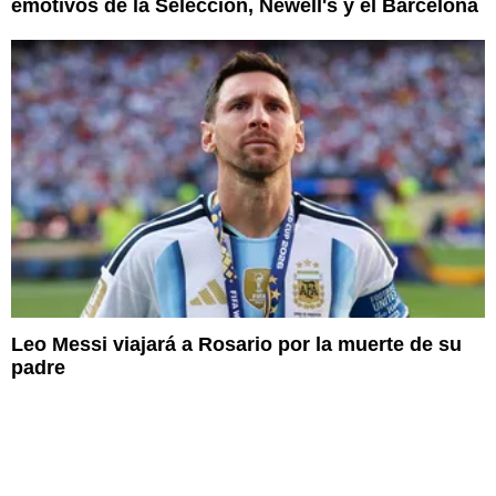
emotivos de la Selección, Newell's y el Barcelona
Leo Messi viajará a Rosario por la muerte de su
padre