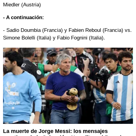
Miedler (Austria)
- A continuación:
- Sadio Doumbia (Francia) y Fabien Reboul (Francia) vs.
Simone Bolelli (Italia) y Fabio Fognini (Italia).
La muerte de Jorge Messi: los mensajes