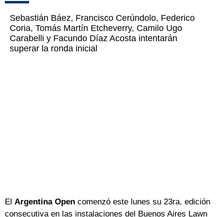
Sebastián Báez, Francisco Cerúndolo, Federico
Coria, Tomás Martín Etcheverry, Camilo Ugo
Carabelli y Facundo Díaz Acosta intentarán
superar la ronda inicial
El
Argentina Open
comenzó este lunes su 23ra. edición
consecutiva en las instalaciones del Buenos Aires Lawn