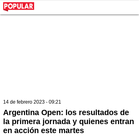
14 de febrero 2023 - 09:21
Argentina Open: los resultados de
la primera jornada y quienes entran
en acción este martes