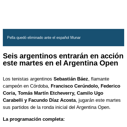
Pella quedó eliminado ante el español Munar
Seis argentinos entrarán en acción
este martes en el Argentina Open
Los tenistas argentinos
Sebastián Báez
, flamante
campeón en Córdoba,
Francisco Cerúndolo, Federico
Coria, Tomás Martín Etcheverry, Camilo Ugo
Carabelli y Facundo Díaz Acosta
, jugarán este martes
sus partidos de la ronda inicial del Argentina Open.
La programación completa: