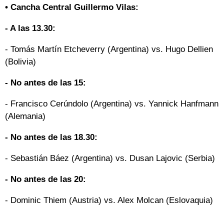
• Cancha Central Guillermo Vilas:
- A las 13.30:
- Tomás Martín Etcheverry (Argentina) vs. Hugo Dellien
(Bolivia)
- No antes de las 15:
- Francisco Cerúndolo (Argentina) vs. Yannick Hanfmann
(Alemania)
- No antes de las 18.30:
- Sebastián Báez (Argentina) vs. Dusan Lajovic (Serbia)
- No antes de las 20:
- Dominic Thiem (Austria) vs. Alex Molcan (Eslovaquia)