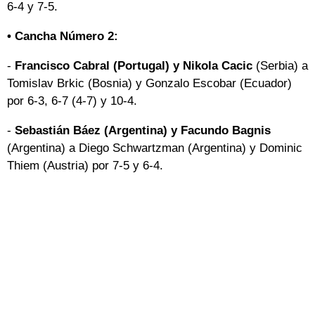
6-4 y 7-5.
• Cancha Número 2:
-
Francisco Cabral (Portugal) y Nikola Cacic
(Serbia) a
Tomislav Brkic (Bosnia) y Gonzalo Escobar (Ecuador)
por 6-3, 6-7 (4-7) y 10-4.
-
Sebastián Báez (Argentina) y Facundo Bagnis
(Argentina) a Diego Schwartzman (Argentina) y Dominic
Thiem (Austria) por 7-5 y 6-4.