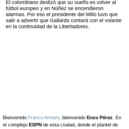
El colombiano deslizó que su sueño es volver al
fútbol europeo y en Núñez se encendieron
alarmas. Por eso el presidente del Millo tuvo que
salir a advertir que Gallardo contará con el volante
en la continuidad de la Libertadores.
Bienvenido
Franco Armani
, bienvenido
Enzo
Pérez
. En
el complejo
ESPN
de esta ciudad, donde el plantel de