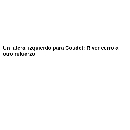
Un lateral izquierdo para Coudet: River cerró a
otro refuerzo