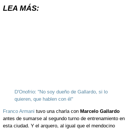
LEA MÁS:
D'Onofrio: "No soy dueño de Gallardo, si lo
quieren, que hablen con él"
Franco Armani
tuvo una charla con
Marcelo Gallardo
antes de sumarse al segundo turno de entrenamiento en
esta ciudad. Y el arquero, al igual que el mendocino