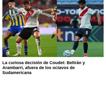
La curiosa decisión de Coudet: Beltrán y
Arambarri, afuera de los octavos de
Sudamericana