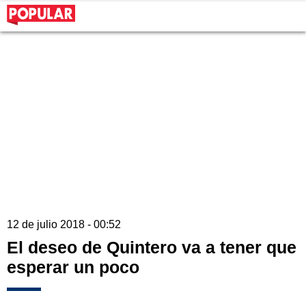
12 de julio 2018 - 00:52
El deseo de Quintero va a tener que
esperar un poco