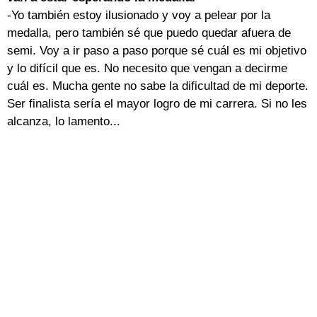
-Yo también estoy ilusionado y voy a pelear por la
medalla, pero también sé que puedo quedar afuera de
semi. Voy a ir paso a paso porque sé cuál es mi objetivo
y lo difícil que es. No necesito que vengan a decirme
cuál es. Mucha gente no sabe la dificultad de mi deporte.
Ser finalista sería el mayor logro de mi carrera. Si no les
alcanza, lo lamento...