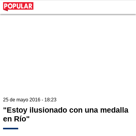
25 de mayo 2016 - 18:23
"Estoy ilusionado con una medalla
en Río"