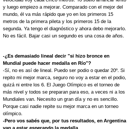
y luego empiezo a mejorar. Comparado con el mejor del
mundo, él va más rápido que yo en los primeros 15
metros de la primera pileta y los primeros 15 de la
segunda. Ya tengo el diagnóstico y ahora debo mejorarlo.
No es fácil. Bajar casi un segundo es una cosa de años.
-¿Es demasiado lineal decir "si hizo bronce en
Mundial puede hacer medalla en Río"?
-Sí, no es así de lineal. Puedo ser podio o quedar 20º. Si
repito mi mejor marca, seguro no voy a estar en el podio,
quizá ni entre los 6. El Juego Olímpico es el torneo de
más nivel y todos se preparan para eso, a veces ni a los
Mundiales van. Necesito un gran día y no es sencillo.
Porque casi nadie repite su mejor marca en un torneo
olímpico.
-Pero vos sabés que, por tus resultados, en Argentina
van a estar esperando la medalla.