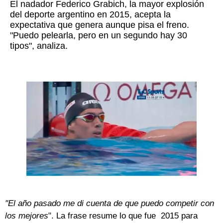
El nadador Federico Grabich, la mayor explosión
del deporte argentino en 2015, acepta la
expectativa que genera aunque pisa el freno.
"Puedo pelearla, pero en un segundo hay 30
tipos", analiza.
"El año pasado me di cuenta de que puedo competir con
los mejores
". La frase resume lo que fue 2015 para