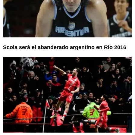
Scola será el abanderado argentino en Río 2016