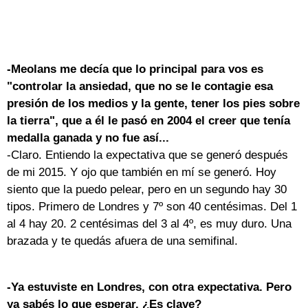
-Meolans me decía que lo principal para vos es
"controlar la ansiedad, que no se le contagie esa
presión de los medios y la gente, tener los pies sobre
la tierra", que a él le pasó en 2004 el creer que tenía
medalla ganada y no fue así...
-Claro. Entiendo la expectativa que se generó después
de mi 2015. Y ojo que también en mí se generó. Hoy
siento que la puedo pelear, pero en un segundo hay 30
tipos. Primero de Londres y 7º son 40 centésimas. Del 1
al 4 hay 20. 2 centésimas del 3 al 4º, es muy duro. Una
brazada y te quedás afuera de una semifinal.
-Ya estuviste en Londres, con otra expectativa. Pero
ya sabés lo que esperar. ¿Es clave?