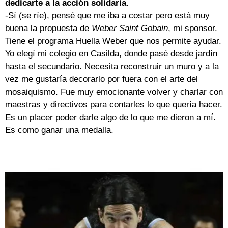
dedicarte a la acción solidaria.
-Sí (se ríe), pensé que me iba a costar pero está muy
buena la propuesta de
Weber Saint Gobain
, mi sponsor.
Tiene el programa Huella Weber que nos permite ayudar.
Yo elegí mi colegio en Casilda, donde pasé desde jardín
hasta el secundario. Necesita reconstruir un muro y a la
vez me gustaría decorarlo por fuera con el arte del
mosaiquismo. Fue muy emocionante volver y charlar con
maestras y directivos para contarles lo que quería hacer.
Es un placer poder darle algo de lo que me dieron a mí.
Es como ganar una medalla.