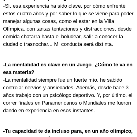
-Sí, esa experiencia ha sido clave, por cómo enfrenté
estos cuatro años y por saber lo que se viene para poder
manejar algunas cosas, como el estar en la Villa
Olímpica, con tantas tentaciones y distracciones, desde
comida chatarra hasta el boludear, salir a conocer la
ciudad o trasnochar... Mi conducta será distinta.
-La mentalidad es clave en un Juego. ¿Cómo te va en
esa materia?
-La mentalidad siempre fue un fuerte mío, he sabido
controlar nervios y ansiedades. Además, desde hace 3
años trabajo con un psicólogo deportivo. Y, por último, el
correr finales en Panamericanos o Mundiales me fueron
dando en experiencia en esos instantes.
-Tu capacidad te da incluso para, en un año olímpico,