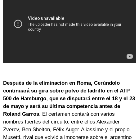
Después de la eliminación en Roma, Cerúndolo
continuará su gira sobre polvo de ladrillo en el ATP
500 de Hamburgo, que se disputará entre el 18 y el 23
de mayo y será su última competencia antes de
Roland Garros
. El certamen contará con varios
nombres fuertes del circuito, entre ellos Alexander
Zverev, Ben Shelton, Félix Auger-Aliassime y el propio
Musetti, rival que volvió a imponerse sobre el argentino