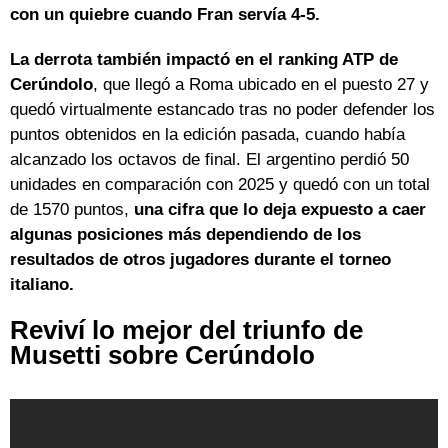
con un quiebre cuando Fran servía 4-5.
La derrota también impactó en el ranking ATP de
Cerúndolo
, que llegó a Roma ubicado en el puesto 27 y
quedó virtualmente estancado tras no poder defender los
puntos obtenidos en la edición pasada, cuando había
alcanzado los octavos de final. El argentino perdió 50
unidades en comparación con 2025 y quedó con un total
de 1570 puntos,
una cifra que lo deja expuesto a caer
algunas posiciones más dependiendo de los
resultados de otros jugadores durante el torneo
italiano.
Reviví lo mejor del triunfo de
Musetti sobre Cerúndolo