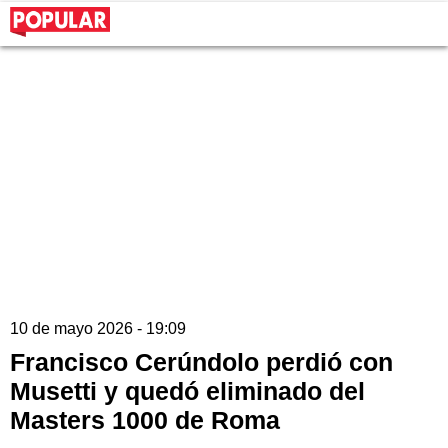
10 de mayo 2026 - 19:09
Francisco Cerúndolo perdió con
Musetti y quedó eliminado del
Masters 1000 de Roma