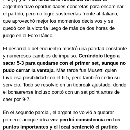
argentino tuvo oportunidades concretas para encaminar
el partido, pero no logró sostenerlas frente al italiano,
que aprovechó mejor los momentos decisivos y se
quedó con la victoria luego de más de dos horas de
juego en el Foro Itálico.
El desarrollo del encuentro mostró una paridad constante
y numerosos cambios de impulso.
Cerúndolo llegó a
sacar 5-3 para quedarse con el primer set, aunque no
pudo cerrar la ventaja.
Más tarde fue Musetti quien
tuvo esa posibilidad con el 6-5, pero también cedió su
servicio. Todo se resolvió en un tiebreak ajustado, donde
el bonaerense incluso contó con un set point antes de
caer por 9-7.
En el segundo parcial, el argentino volvió a quebrar
primero, aunque
otra vez perdió consistencia en los
puntos importantes y el local sentenció el partido