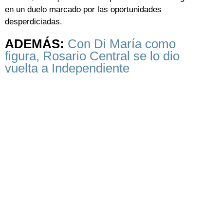
en un duelo marcado por las oportunidades
desperdiciadas.
ADEMÁS:
Con Di María como
figura, Rosario Central se lo dio
vuelta a Independiente