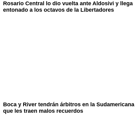
Rosario Central lo dio vuelta ante Aldosivi y llega
entonado a los octavos de la Libertadores
Boca y River tendrán árbitros en la Sudamericana
que les traen malos recuerdos