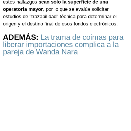
estos hallazgos
sean sólo la superficie de una
operatoria mayor
, por lo que se evalúa solicitar
estudios de "trazabilidad" técnica para determinar el
origen y el destino final de esos fondos electrónicos.
ADEMÁS:
La trama de coimas para
liberar importaciones complica a la
pareja de Wanda Nara