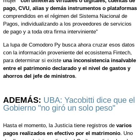
mujer
“con billeteras virtuales o digitales, cuentas de
pago, CVU, alias y demás instrumentos o plataformas
comprendidos en el régimen del Sistema Nacional de
Pagos, individualizando a los proveedores de servicios
de pago y a toda otra firma interviniente”
La lupa de Comodoro Py busca ahora cruzar esos datos
con la información proveniente del ecosistema Fintech,
para determinar si existe
una inconsistencia insalvable
entre el patrimonio declarado y el nivel de gastos y
ahorros del jefe de ministros
.
ADEMÁS:
UBA: Yacobitti dice que el
Gobierno "no giró un solo peso"
Hasta el momento, la Justicia tiene registros de
varios
pagos realizados en efectivo por el matrimonio
. Uno