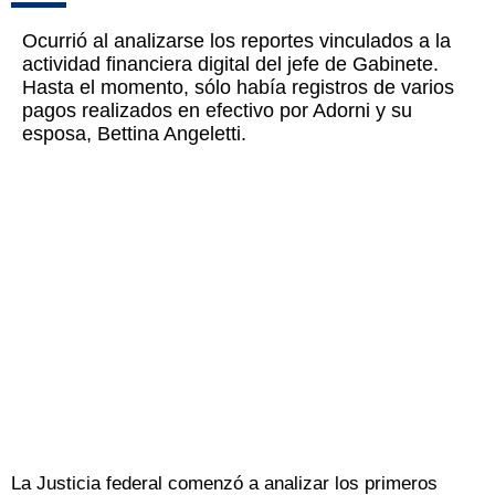
Ocurrió al analizarse los reportes vinculados a la
actividad financiera digital del jefe de Gabinete.
Hasta el momento, sólo había registros de varios
pagos realizados en efectivo por Adorni y su
esposa, Bettina Angeletti.
La Justicia federal comenzó a analizar los primeros