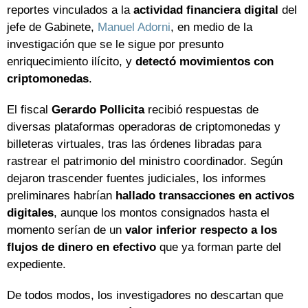
reportes vinculados a la
actividad financiera digital
del
jefe de Gabinete,
Manuel Adorni
, en medio de la
investigación que se le sigue por presunto
enriquecimiento ilícito, y
detectó movimientos con
criptomonedas
.
El fiscal
Gerardo Pollicita
recibió respuestas de
diversas plataformas operadoras de criptomonedas y
billeteras virtuales, tras las órdenes libradas para
rastrear el patrimonio del ministro coordinador. Según
dejaron trascender fuentes judiciales, los informes
preliminares habrían
hallado transacciones en activos
digitales
, aunque los montos consignados hasta el
momento serían de un
valor inferior respecto a los
flujos de dinero en efectivo
que ya forman parte del
expediente.
De todos modos, los investigadores no descartan que