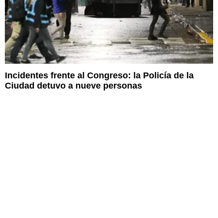
Incidentes frente al Congreso: la Policía de la
Ciudad detuvo a nueve personas