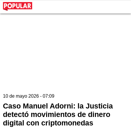
10 de mayo 2026 - 07:09
Caso Manuel Adorni: la Justicia
detectó movimientos de dinero
digital con criptomonedas