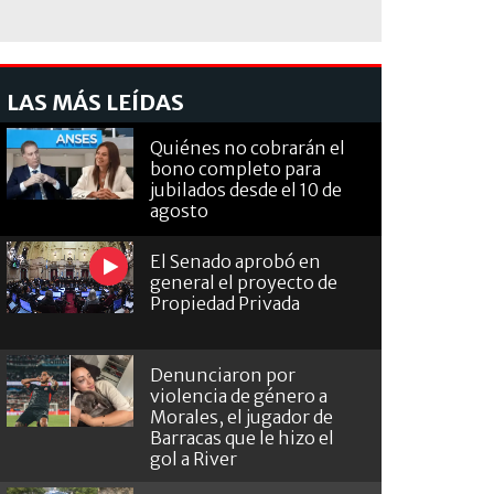
LAS MÁS LEÍDAS
Quiénes no cobrarán el
bono completo para
jubilados desde el 10 de
agosto
El Senado aprobó en
general el proyecto de
Propiedad Privada
Denunciaron por
violencia de género a
Morales, el jugador de
Barracas que le hizo el
gol a River