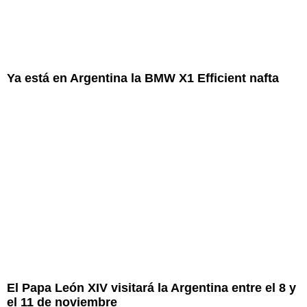
Ya está en Argentina la BMW X1 Efficient nafta
El Papa León XIV visitará la Argentina entre el 8 y
el 11 de noviembre