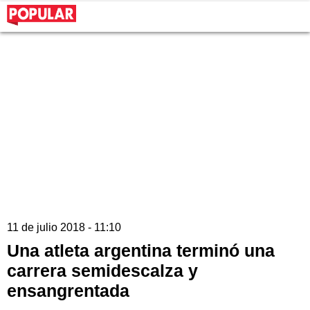
11 de julio 2018 - 11:10
Una atleta argentina terminó una
carrera semidescalza y
ensangrentada