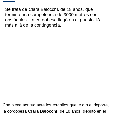
Se trata de Clara Baiocchi, de 18 años, que
terminó una competencia de 3000 metros con
obstáculos. La cordobesa llegó en el puesto 13
más allá de la contingencia.
Con plena actitud ante los escollos que le dio el deporte,
la cordobesa
Clara Baiocchi,
de 18 años, debutó en el