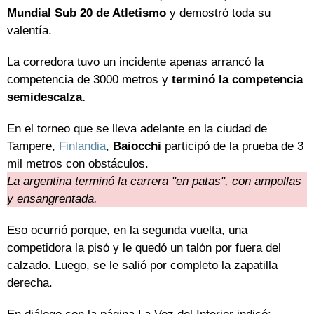
Mundial Sub 20 de Atletismo
y demostró toda su
valentía.
La corredora tuvo un incidente apenas arrancó la
competencia de 3000 metros y
terminó la competencia
semidescalza.
En el torneo que se lleva adelante en la ciudad de
Tampere,
Finlandia
,
Baiocchi
participó de la prueba de 3
mil metros con obstáculos.
La argentina terminó la carrera "en patas", con ampollas
y ensangrentada.
Eso ocurrió porque, en la segunda vuelta, una
competidora la pisó y le quedó un talón por fuera del
calzado. Luego, se le salió por completo la zapatilla
derecha.