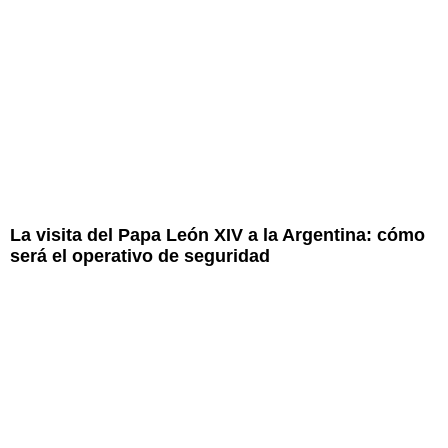
La visita del Papa León XIV a la Argentina: cómo
será el operativo de seguridad