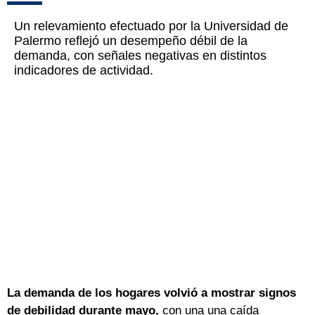
Un relevamiento efectuado por la Universidad de
Palermo reflejó un desempeño débil de la
demanda, con señales negativas en distintos
indicadores de actividad.
La demanda de los hogares volvió a mostrar signos
de debilidad durante mayo,
con una una caída