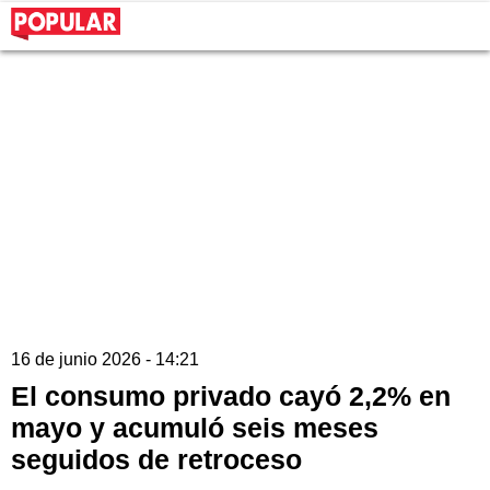
16 de junio 2026 - 14:21
El consumo privado cayó 2,2% en
mayo y acumuló seis meses
seguidos de retroceso