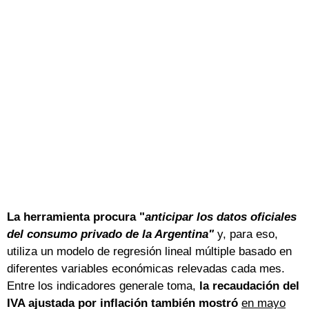
La herramienta procura "
anticipar los datos oficiales
del consumo privado de la Argentina"
y, para eso,
utiliza un modelo de regresión lineal múltiple basado en
diferentes variables económicas relevadas cada mes.
Entre los indicadores generale toma,
la recaudación del
IVA ajustada por inflación también mostró
en mayo