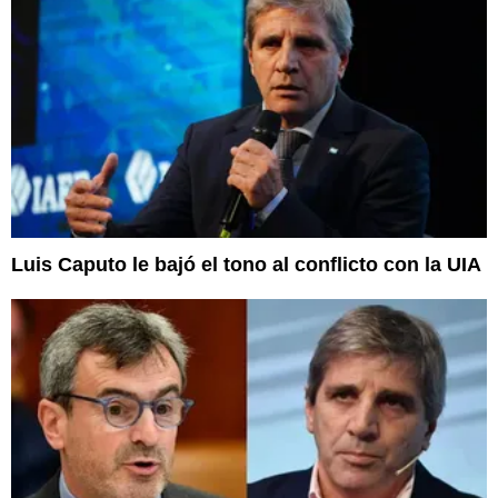
Luis Caputo le bajó el tono al conflicto con la UIA