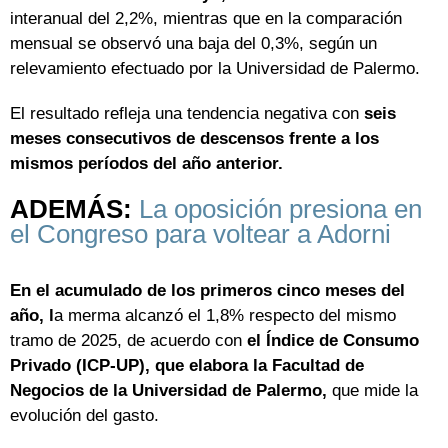
interanual del 2,2%, mientras que en la comparación
mensual se observó una baja del 0,3%, según un
relevamiento efectuado por la Universidad de Palermo.
El resultado refleja una tendencia negativa con
seis
meses consecutivos de descensos frente a los
mismos períodos del año anterior.
ADEMÁS:
La oposición presiona en
el Congreso para voltear a Adorni
En el acumulado de los primeros cinco meses del
año, l
a merma alcanzó el 1,8% respecto del mismo
tramo de 2025, de acuerdo con
el Índice de Consumo
Privado (ICP-UP), que elabora la Facultad de
Negocios de la Universidad de Palermo,
que mide la
evolución del gasto.