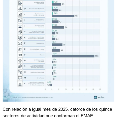
Con relación a igual mes de 2025, catorce de los quince
sectores de actividad que conforman el EMAE