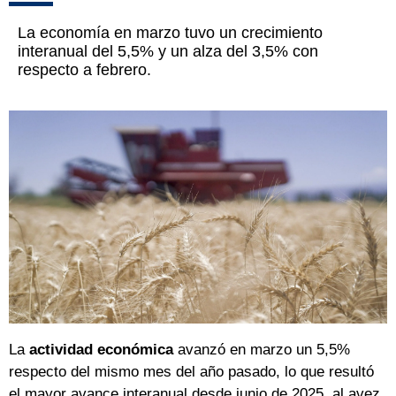
La economía en marzo tuvo un crecimiento
interanual del 5,5% y un alza del 3,5% con
respecto a febrero.
La
actividad económica
avanzó en marzo un 5,5%
respecto del mismo mes del año pasado, lo que resultó
el mayor avance interanual desde junio de 2025, al avez