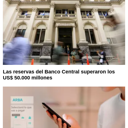
Las reservas del Banco Central superaron los
US$ 50.000 millones