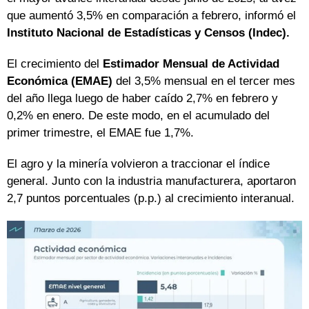
que aumentó 3,5% en comparación a febrero, informó el
Instituto Nacional de Estadísticas y Censos (Indec).
El crecimiento del
Estimador Mensual de Actividad
Económica (EMAE)
del 3,5% mensual en el tercer mes
del año llega luego de haber caído 2,7% en febrero y
0,2% en enero. De este modo, en el acumulado del
primer trimestre, el EMAE fue 1,7%.
El agro y la minería volvieron a traccionar el índice
general. Junto con la industria manufacturera, aportaron
2,7 puntos porcentuales (p.p.) al crecimiento interanual.