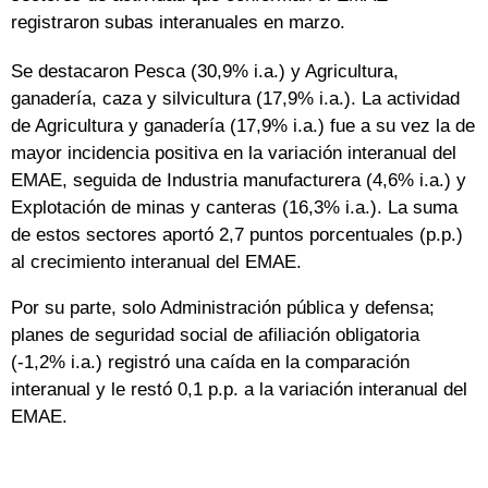
registraron subas interanuales en marzo.
Se destacaron Pesca (30,9% i.a.) y Agricultura,
ganadería, caza y silvicultura (17,9% i.a.). La actividad
de Agricultura y ganadería (17,9% i.a.) fue a su vez la de
mayor incidencia positiva en la variación interanual del
EMAE, seguida de Industria manufacturera (4,6% i.a.) y
Explotación de minas y canteras (16,3% i.a.). La suma
de estos sectores aportó 2,7 puntos porcentuales (p.p.)
al crecimiento interanual del EMAE.
Por su parte, solo Administración pública y defensa;
planes de seguridad social de afiliación obligatoria
(-1,2% i.a.) registró una caída en la comparación
interanual y le restó 0,1 p.p. a la variación interanual del
EMAE.