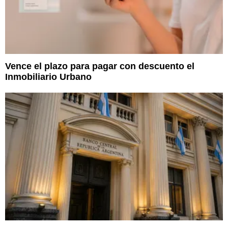
Vence el plazo para pagar con descuento el
Inmobiliario Urbano