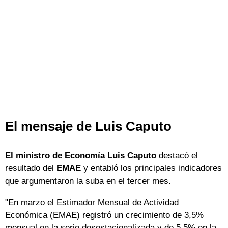
El mensaje de Luis Caputo
El ministro de Economía Luis Caputo
destacó el
resultado del
EMAE
y entabló los principales indicadores
que argumentaron la suba en el tercer mes.
"En marzo el Estimador Mensual de Actividad
Económica (EMAE) registró un crecimiento de 3,5%
mensual en la serie desestacionalizada y de 5,5% en la