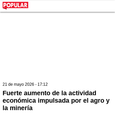
21 de mayo 2026 - 17:12
Fuerte aumento de la actividad
económica impulsada por el agro y
la minería