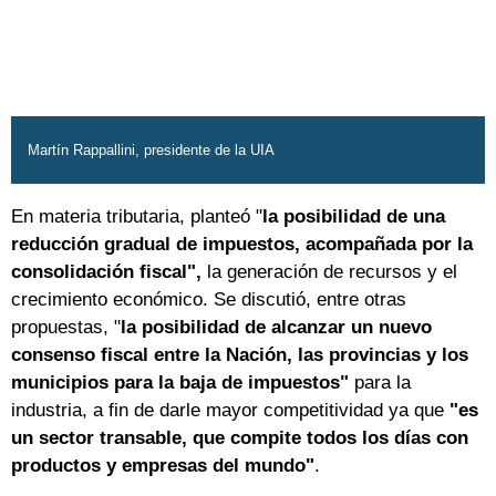
Martín Rappallini, presidente de la UIA
En materia tributaria, planteó "
la posibilidad de una
reducción gradual de impuestos, acompañada por la
consolidación fiscal",
la generación de recursos y el
crecimiento económico. Se discutió, entre otras
propuestas, "
la posibilidad de alcanzar un nuevo
consenso fiscal entre la Nación, las provincias y los
municipios para la baja de impuestos"
para la
industria, a fin de darle mayor competitividad ya que
"es
un sector transable, que compite todos los días con
productos y empresas del mundo"
.