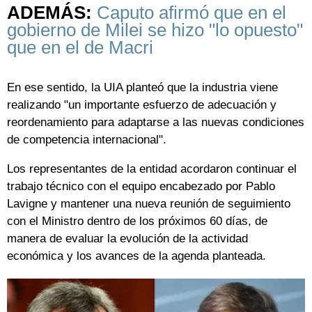
ADEMÁS:
Caputo afirmó que en el
gobierno de Milei se hizo "lo opuesto"
que en el de Macri
En ese sentido, la UIA planteó que la industria viene
realizando "un importante esfuerzo de adecuación y
reordenamiento para adaptarse a las nuevas condiciones
de competencia internacional".
Los representantes de la entidad acordaron continuar el
trabajo técnico con el equipo encabezado por Pablo
Lavigne y mantener una nueva reunión de seguimiento
con el Ministro dentro de los próximos 60 días, de
manera de evaluar la evolución de la actividad
económica y los avances de la agenda planteada.