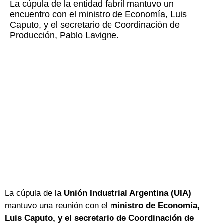
La cúpula de la entidad fabril mantuvo un
encuentro con el ministro de Economía, Luis
Caputo, y el secretario de Coordinación de
Producción, Pablo Lavigne.
La cúpula de la
Unión Industrial Argentina (UIA)
mantuvo una reunión con el
ministro de Economía,
Luis Caputo, y el secretario de Coordinación de