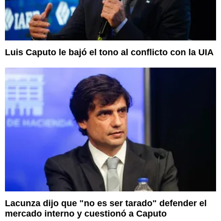
Luis Caputo le bajó el tono al conflicto con la UIA
Lacunza dijo que "no es ser tarado" defender el
mercado interno y cuestionó a Caputo