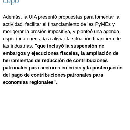
cepo"
Además, la UIA presentó propuestas para fomentar la
actividad, facilitar el financiamiento de las PyMEs y
morigerar la presión impositiva, y planteó una agenda
específica orientada a aliviar la situación financiera de
las industrias,
"que incluyó la suspensión de
embargos y ejecuciones fiscales, la ampliación de
herramientas de reducción de contribuciones
patronales para sectores en crisis y la postergación
del pago de contribuciones patronales para
economías regionales"
.