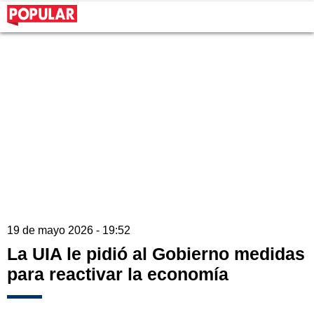
19 de mayo 2026 - 19:52
La UIA le pidió al Gobierno medidas
para reactivar la economía