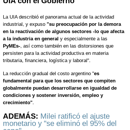
UIA con el Gobierno
La UIA describió el panorama actual de la actividad
industrial, y expuso
"su preocupación por la demora
en la reactivación de algunos sectores -lo que afecta
a la industria en general
y especialmente a las
PyMEs-
, así como también en las distorsiones que
persisten para la actividad productiva en materia
tributaria, financiera, logística y laboral".
La reducción gradual del costo argentino "
es
fundamental para que los sectores que compiten
globalmente puedan desarrollarse en igualdad de
condiciones y sostener inversión, empleo y
crecimiento"
.
ADEMÁS:
Milei ratificó el ajuste
monetario y "se eliminó el 95% del