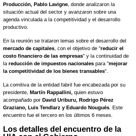
Producción, Pablo Lavigne
, donde analizaron la
situación actual del sector y avanzaron sobre una
agenda vinculada a la competitividad y el desarrollo
productivo.
En la reunión se trataron temas sobre el desarrollo del
mercado de capitales
, con el objetivo de "
reducir el
costo financiero de las empresas
" y la continuidad de
la
reducción de impuestos nacionales
para "
mejorar
la competitividad de los bienes transables
".
La comitiva de la entidad fabril fue encabezada por su
presidente,
Martín Rappallini,
quien estuvo
acompañado por
David Uriburu, Rodrigo Pérez
Graziano, Luis Tendlarz y Eduardo Nougués
. Este
encuentro fue el tercero en los últimos 6 meses.
Los detalles del encuentro de la