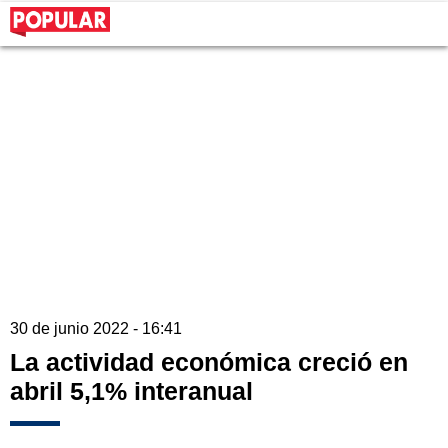
30 de junio 2022 - 16:41
La actividad económica creció en
abril 5,1% interanual