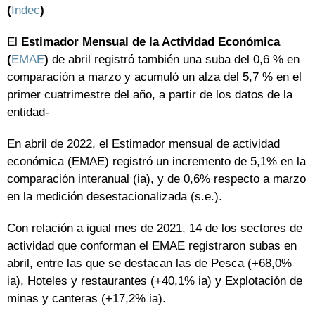
(
Indec
)
El
Estimador Mensual de la Actividad Económica
(
EMAE
)
de abril registró también una suba del 0,6 % en
comparación a marzo y acumuló un alza del 5,7 % en el
primer cuatrimestre del año, a partir de los datos de la
entidad-
En abril de 2022, el Estimador mensual de actividad
económica (EMAE) registró un incremento de 5,1% en la
comparación interanual (ia), y de 0,6% respecto a marzo
en la medición desestacionalizada (s.e.).
Con relación a igual mes de 2021, 14 de los sectores de
actividad que conforman el EMAE registraron subas en
abril, entre las que se destacan las de Pesca (+68,0%
ia), Hoteles y restaurantes (+40,1% ia) y Explotación de
minas y canteras (+17,2% ia).