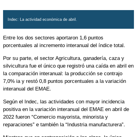
Indec: La actividad económica de abril.
Entre los dos sectores aportaron 1,6 puntos
porcentuales al incremento interanual del índice total.
Por su parte, el sector Agricultura, ganadería, caza y
silvicultura fue el único que registró una caída en abril en
la comparación interanual: la producción se contrajo
7,0% ia y restó 0,8 puntos porcentuales a la variación
interanual del EMAE.
Según el Indec, las actividades con mayor incidencia
positiva en la variación interanual del EMAE en abril de
2022 fueron “Comercio mayorista, minorista y
reparaciones” e también la “Industria manufacturera”.