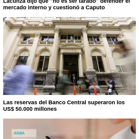
Lacunza dijo que "no es ser tarado" defender el
mercado interno y cuestionó a Caputo
Las reservas del Banco Central superaron los
US$ 50.000 millones