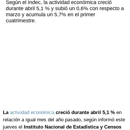
Según el Indec, la actividad económica creció
durante abril 5,1 % y subió un 0,6% con respecto a
marzo y acumula un 5,7% en el primer
cuatrimestre.
La
actividad económica
creció durante abril 5,1 %
en
relación a igual mes del año pasado, según informó este
jueves el
Instituto Nacional de Estadística y Censos