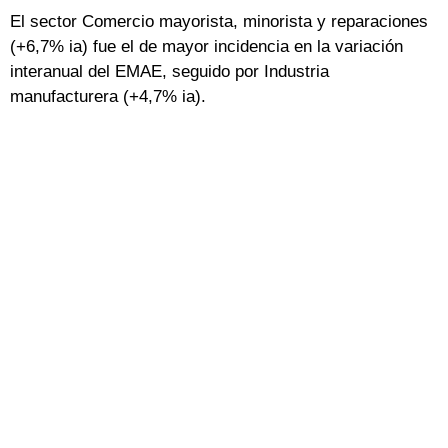
El sector Comercio mayorista, minorista y reparaciones
(+6,7% ia) fue el de mayor incidencia en la variación
interanual del EMAE, seguido por Industria
manufacturera (+4,7% ia).