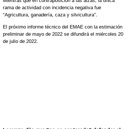
Mientras que en contraposición a las alzas, la única
rama de actividad con incidencia negativa fue
“Agricultura, ganadería, caza y silvicultura”.
El próximo informe técnico del EMAE con la estimación
preliminar de mayo de 2022 se difundirá el miércoles 20
de julio de 2022.