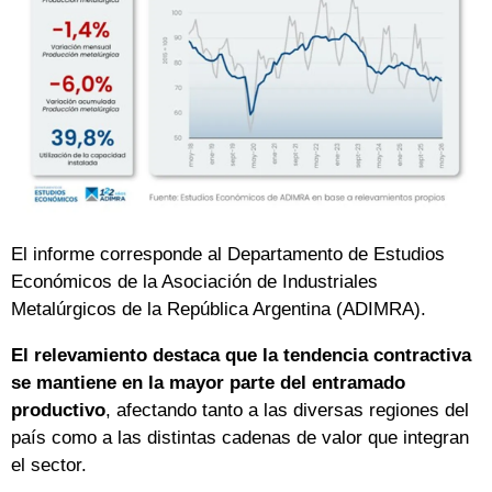
El informe corresponde al Departamento de Estudios
Económicos de la Asociación de Industriales
Metalúrgicos de la República Argentina (ADIMRA).
El relevamiento destaca que la tendencia contractiva
se mantiene en la mayor parte del entramado
productivo
, afectando tanto a las diversas regiones del
país como a las distintas cadenas de valor que integran
el sector.