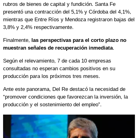
rubros de bienes de capital y fundición. Santa Fe
presentó una contracción del 5,1% y Córdoba del 4,1%,
mientras que Entre Ríos y Mendoza registraron bajas del
3,8% y 2,4% respectivamente.
Finalmente,
las perspectivas para el corto plazo no
muestran señales de recuperación inmediata
.
Según el relevamiento, 7 de cada 10 empresas
consultadas no esperan cambios positivos en su
producción para los próximos tres meses.
Ante este panorama, Del Re destacó la necesidad de
“promover condiciones que favorezcan la inversión, la
producción y el sostenimiento del empleo”.