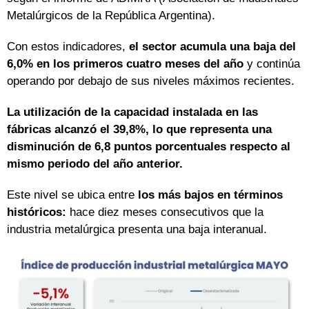
Metalúrgicos de la República Argentina).
Con estos indicadores,
el sector acumula una baja del
6,0% en los primeros cuatro meses del año
y continúa
operando por debajo de sus niveles máximos recientes.
La utilización de la capacidad instalada en las
fábricas alcanzó el 39,8%, lo que representa una
disminución de 6,8 puntos porcentuales respecto al
mismo periodo del año anterior.
Este nivel se ubica entre
los más bajos en términos
históricos:
hace diez meses consecutivos que la
industria metalúrgica presenta una baja interanual.