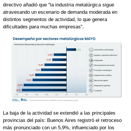
directivo añadió que “la industria metalúrgica sigue
atravesando un escenario de demanda moderada en
distintos segmentos de actividad, lo que genera
dificultades para muchas empresas”.
La baja de la actividad se extendió a las principales
provincias del país: Buenos Aires registró el retroceso
más pronunciado con un 5,9%, influenciado por los