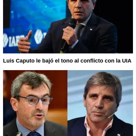
Luis Caputo le bajó el tono al conflicto con la UIA