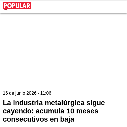
16 de junio 2026 - 11:06
La industria metalúrgica sigue
cayendo: acumula 10 meses
consecutivos en baja