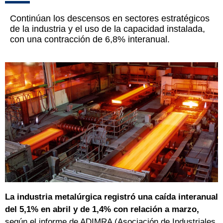
Continúan los descensos en sectores estratégicos
de la industria y el uso de la capacidad instalada,
con una contracción de 6,8% interanual.
La industria metalúrgica registró una caída interanual
del 5,1% en abril y de 1,4% con relación a marzo,
según el informe de ADIMRA (Asociación de Industriales