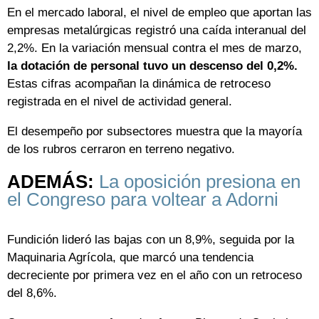
En el mercado laboral, el nivel de empleo que aportan las
empresas metalúrgicas registró una caída interanual del
2,2%. En la variación mensual contra el mes de marzo,
la dotación de personal tuvo un descenso del 0,2%.
Estas cifras acompañan la dinámica de retroceso
registrada en el nivel de actividad general.
El desempeño por subsectores muestra que la mayoría
de los rubros cerraron en terreno negativo.
ADEMÁS:
La oposición presiona en
el Congreso para voltear a Adorni
Fundición lideró las bajas con un 8,9%, seguida por la
Maquinaria Agrícola, que marcó una tendencia
decreciente por primera vez en el año con un retroceso
del 8,6%.