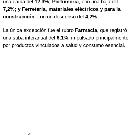
una caída del
12,3%; Perfumería
, con una baja del
7,2%; y Ferretería, materiales eléctricos y para la
construcción
, con un descenso del
4,2%
.
La única excepción fue el rubro
Farmacia
, que registró
una suba interanual del
6,1%
, impulsado principalmente
por productos vinculados a salud y consumo esencial.