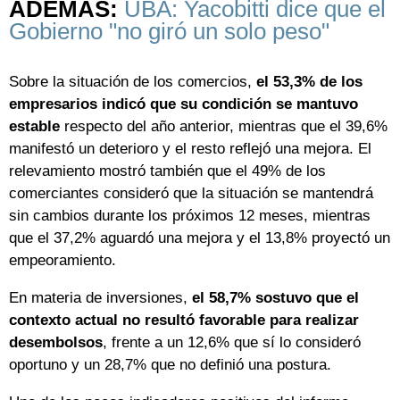
ADEMÁS:
UBA: Yacobitti dice que el
Gobierno "no giró un solo peso"
Sobre la situación de los comercios,
el 53,3% de los
empresarios indicó que su condición se mantuvo
estable
respecto del año anterior, mientras que el 39,6%
manifestó un deterioro y el resto reflejó una mejora. El
relevamiento mostró también que el 49% de los
comerciantes consideró que la situación se mantendrá
sin cambios durante los próximos 12 meses, mientras
que el 37,2% aguardó una mejora y el 13,8% proyectó un
empeoramiento.
En materia de inversiones,
el 58,7% sostuvo que el
contexto actual no resultó favorable para realizar
desembolsos
, frente a un 12,6% que sí lo consideró
oportuno y un 28,7% que no definió una postura.