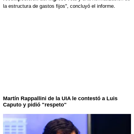
la estructura de gastos fijos", concluyó el informe.
Martín Rappallini de la UIA le contestó a Luis
Caputo y pidió "respeto"