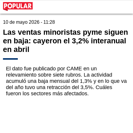
10 de mayo 2026 - 11:28
Las ventas minoristas pyme siguen
en baja: cayeron el 3,2% interanual
en abril
El dato fue publicado por CAME en un
relevamiento sobre siete rubros. La actividad
acumuló una baja mensual del 1,3% y en lo que va
del año tuvo una retracción del 3,5%. Cuáles
fueron los sectores más afectados.