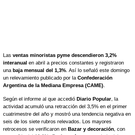
Las
ventas minoristas pyme descendieron 3,2%
interanual
en abril a precios constantes y registraron
una
baja mensual del 1,3%
. Así lo señaló este domingo
un relevamiento publicado por la
Confederación
Argentina de la Mediana Empresa (CAME)
.
Según el informe al que accedió
Diario Popular
, la
actividad acumuló una retracción del 3,5% en el primer
cuatrimestre del año y mostró una tendencia negativa en
seis de los siete rubros relevados. Los mayores
retrocesos se verificaron en
Bazar y decoración
, con