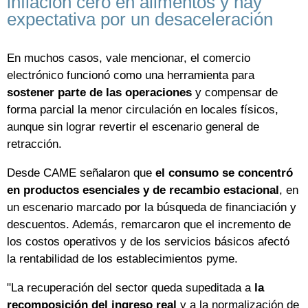
inflación cero en alimentos y hay
expectativa por un desaceleración
En muchos casos, vale mencionar, el comercio
electrónico funcionó como una herramienta para
sostener parte de las operaciones
y compensar de
forma parcial la menor circulación en locales físicos,
aunque sin lograr revertir el escenario general de
retracción.
Desde CAME señalaron que
el consumo se concentró
en productos esenciales y de recambio estacional
, en
un escenario marcado por la búsqueda de financiación y
descuentos. Además, remarcaron que el incremento de
los costos operativos y de los servicios básicos afectó
la rentabilidad de los establecimientos pyme.
"La recuperación del sector queda supeditada a
la
recomposición del ingreso real
y a la normalización de