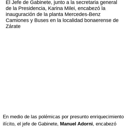
El Jefe de Gabinete, junto a la secretaria general
de la Presidencia, Karina Milei, encabezó la
inauguración de la planta Mercedes-Benz
Camiones y Buses en la localidad bonaerense de
Zárate
En medio de las polémicas por presunto enriquecimiento
ilícito, el jefe de Gabinete,
Manuel Adorni
, encabezó