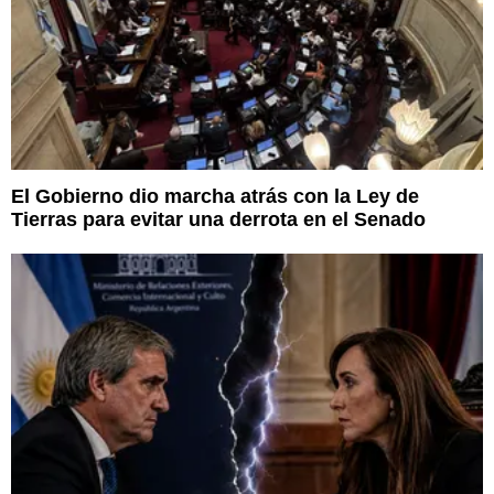
El Gobierno dio marcha atrás con la Ley de
Tierras para evitar una derrota en el Senado