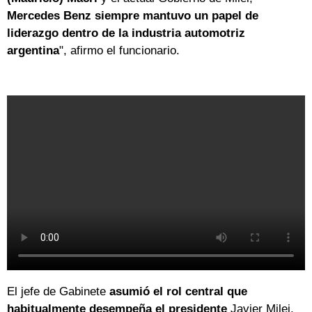
Mercedes Benz siempre mantuvo un papel de
liderazgo dentro de la industria automotriz
argentina
", afirmo el funcionario.
El jefe de Gabinete
asumió el rol central que
habitualmente desempeña el presidente
Javier Milei,