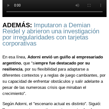
ADEMÁS:
Imputaron a Demian
Reidel y abrieron una investigación
por irregularidades con tarjetas
corporativas
En esa línea,
Adorni envió un guiño al empresariado
argentino
, que “si
empre fue destacado por su
resiliencia
, por su flexibilidad para adaptarse a
diferentes contextos y a reglas de juego cambiantes, por
su capacidad de enfrentar obstáculos y salir adelante a
pesar de las numerosas crisis que minaban el
crecimiento".
Según Adorni, el "escenario actual es distinto". Siguió: