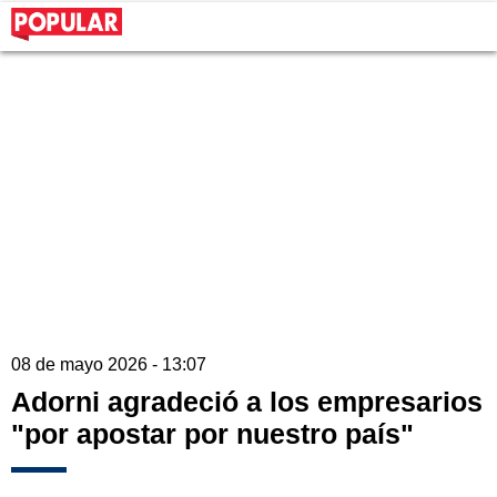
08 de mayo 2026 - 13:07
Adorni agradeció a los empresarios
"por apostar por nuestro país"