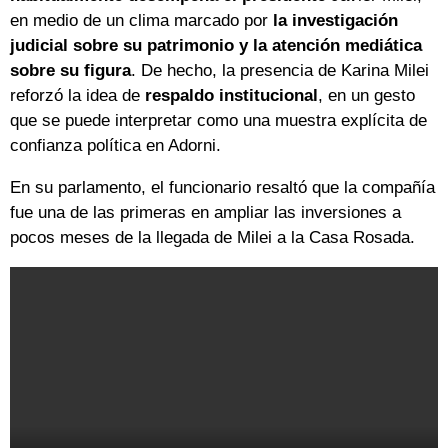
en medio de un clima marcado por
la investigación
judicial sobre su patrimonio y la atención mediática
sobre su figura
. De hecho, la presencia de Karina Milei
reforzó la idea de
respaldo institucional
, en un gesto
que se puede interpretar como una muestra explícita de
confianza política en Adorni.
En su parlamento, el funcionario resaltó que la compañía
fue una de las primeras en ampliar las inversiones a
pocos meses de la llegada de Milei a la Casa Rosada.