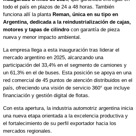
todo el país en plazos de 24 a 48 horas. También
funciona allí la planta
Reman, única en su tipo en
Argentina, dedicada a la reindustrialización de cajas,
motores y tapas de cilindro
con garantía de pieza
nueva y menor impacto ambiental.
La empresa llega a esta inauguración tras liderar el
mercado argentino en 2025, alcanzando una
participación del 33,4% en el segmento de camiones y
un 61,3% en el de buses. Esta posición se apoya en una
red comercial de 45 puntos de atención distribuidos en el
país, ofreciendo una visión de servicio 360° que incluye
financiación y gestión digital de flotas.
Con esta apertura, la industria automotriz argentina inicia
una nueva etapa orientada a la excelencia productiva y
el fortalecimiento de su perfil exportador hacia los
mercados regionales.