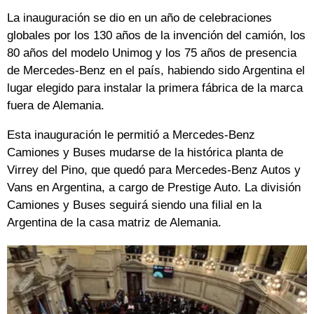
La inauguración se dio en un año de celebraciones
globales por los 130 años de la invención del camión, los
80 años del modelo Unimog y los 75 años de presencia
de Mercedes-Benz en el país, habiendo sido Argentina el
lugar elegido para instalar la primera fábrica de la marca
fuera de Alemania.
Esta inauguración le permitió a Mercedes-Benz
Camiones y Buses mudarse de la histórica planta de
Virrey del Pino, que quedó para Mercedes-Benz Autos y
Vans en Argentina, a cargo de Prestige Auto. La división
Camiones y Buses seguirá siendo una filial en la
Argentina de la casa matriz de Alemania.