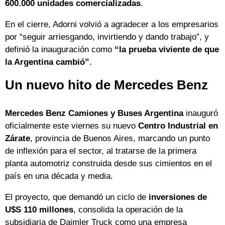
600.000 unidades comercializadas
.
En el cierre, Adorni volvió a agradecer a los empresarios
por “seguir arriesgando, invirtiendo y dando trabajo”, y
definió la inauguración como
“la prueba viviente de que
la Argentina cambió”
.
Un nuevo hito de Mercedes Benz
Mercedes Benz Camiones y Buses Argentina
inauguró
oficialmente este viernes su nuevo
Centro Industrial en
Zárate
, provincia de Buenos Aires, marcando un punto
de inflexión para el sector, al tratarse de la primera
planta automotriz construida desde sus cimientos en el
país en una década y media.
El proyecto, que demandó un ciclo de
inversiones de
U$S 110 millones
, consolida la operación de la
subsidiaria de Daimler Truck como una empresa