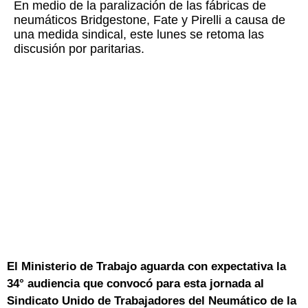
En medio de la paralización de las fábricas de
neumáticos Bridgestone, Fate y Pirelli a causa de
una medida sindical, este lunes se retoma las
discusión por paritarias.
El Ministerio de Trabajo aguarda con expectativa la
34° audiencia que convocó para esta jornada al
Sindicato Unido de Trabajadores del Neumático de la