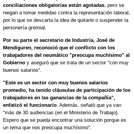
conciliaciones obligatorias están agotadas
, pero se
niegan a tomar medidas contra la representación laboral,
por lo que se descarta la idea de quitarle o suspender la
personería gremial.
Por su parte el secretario de Industria, José de
Mendiguren, reconoció que el conflicto con los
trabajadores del neumático "preocupa muchísimo" al
Gobierno
y aseguró que se trata de un sector "con muy
buenos salarios".
"Este es un sector con muy buenos salarios
promedio, ha tenido cláusulas de participación de los
trabajadores en las ganancias de la compañía",
enfatizó el funcionario
. Además, señaló que ya van
"más de 30 audiencias (en el Ministerio de Trabajo).
Espero que se pueda encontrar una solución porque es
un tema que nos preocupa muchísimo".