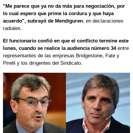
"Me parece que ya no da más para negociación, por
lo cual espero que prime la cordura y que haya
acuerdo", subrayó de Mendiguren
, en declaraciones
radiales.
El funcionario confió en que el conflicto termine este
lunes, cuando se realice la audiencia número 34
entre
representantes de las empresas Bridgestone, Fate y
Pirelli y los dirigentes del Sindicato.