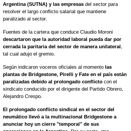
Argentina (SUTNA) y las empresas
del sector para
resolver el largo conflicto salarial que mantiene
paralizado al sector.
Fuentes de la cartera que conduce Claudio Moroni
descartaron que la autoridad laboral pueda dar por
cerrada la paritaria del sector de manera unilateral
,
tal cual adujo el gremio.
Según indicaron voceros oficiales al momento
las
plantas de Bridgestone, Pirelli y Fate en el país están
paralizadas debido al prolongado conflicto
con el
sindicato conducido por el dirigente del Partido Obrero,
Alejandro Crespo.
El prolongado conflicto sindical en el sector del
neumático llevó a la multinacional Bridgestone a
anunciar hoy un cierre "temporal" de sus