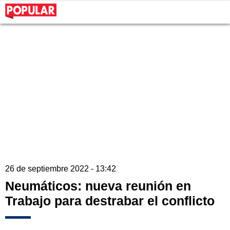
26 de septiembre 2022 - 13:42
Neumáticos: nueva reunión en
Trabajo para destrabar el conflicto