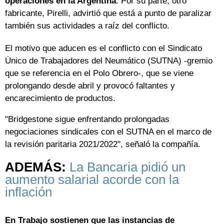
operaciones en la Argentina
. Por su parte, otro
fabricante, Pirelli, advirtió que está a punto de paralizar
también sus actividades a raíz del conflicto.
El motivo que aducen es el conflicto con el Sindicato
Ùnico de Trabajadores del Neumático (SUTNA) -gremio
que se referencia en el Polo Obrero-, que se viene
prolongando desde abril y provocó faltantes y
encarecimiento de productos.
"Bridgestone sigue enfrentando prolongadas
negociaciones sindicales con el SUTNA en el marco de
la revisión paritaria 2021/2022", señaló la compañía.
ADEMÁS:
La Bancaria pidió un
aumento salarial acorde con la
inflación
En Trabajo sostienen que las instancias de