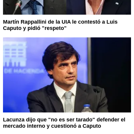
Martín Rappallini de la UIA le contestó a Luis
Caputo y pidió "respeto"
Lacunza dijo que "no es ser tarado" defender el
mercado interno y cuestionó a Caputo