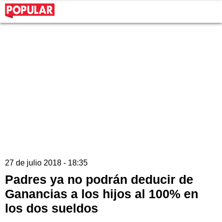
27 de julio 2018 - 18:35
Padres ya no podrán deducir de
Ganancias a los hijos al 100% en
los dos sueldos