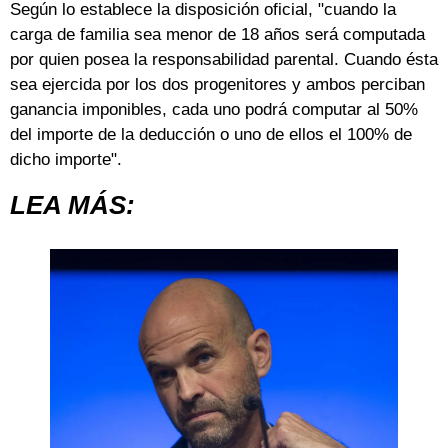
Según lo establece la disposición oficial, "cuando la
carga de familia sea menor de 18 años será computada
por quien posea la responsabilidad parental. Cuando ésta
sea ejercida por los dos progenitores y ambos perciban
ganancia imponibles, cada uno podrá computar al 50%
del importe de la deducción o uno de ellos el 100% de
dicho importe".
LEA MÁS: