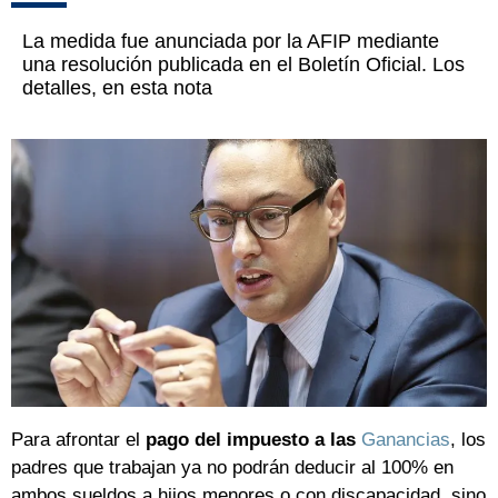
La medida fue anunciada por la AFIP mediante
una resolución publicada en el Boletín Oficial. Los
detalles, en esta nota
Para afrontar el
pago del impuesto a las
Ganancias
, los
padres que trabajan ya no podrán deducir al 100% en
ambos sueldos a hijos menores o con discapacidad, sino