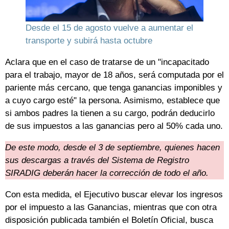
Desde el 15 de agosto vuelve a aumentar el
transporte y subirá hasta octubre
Aclara que en el caso de tratarse de un "incapacitado
para el trabajo, mayor de 18 años, será computada por el
pariente más cercano, que tenga ganancias imponibles y
a cuyo cargo esté" la persona. Asimismo, establece que
si ambos padres la tienen a su cargo, podrán deducirlo
de sus impuestos a las ganancias pero al 50% cada uno.
De este modo, desde el 3 de septiembre, quienes hacen
sus descargas a través del Sistema de Registro
SIRADIG deberán hacer la corrección de todo el año.
Con esta medida, el Ejecutivo buscar elevar los ingresos
por el impuesto a las Ganancias, mientras que con otra
disposición publicada también el Boletín Oficial, busca