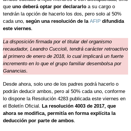
que
uno deberá optar por declararlo
a su cargo o
tendrán la opción de hacerlo los dos, pero solo al 50%
cada uno,
según una resolución de la
AFIP
difundida
este viernes
.
La disposición firmada por el titular del organismo
recaudador, Leandro Cuccioli, tendrá carácter retroactivo
al primero de enero de 2018, lo cual implicará un fuerte
incremento en lo que el grupo familiar desembolsa por
Ganancias.
Desde ahora, solo uno de los padres podrá hacerlo o
podrán deducir ambos, pero al 50% cada uno, conforme
lo dispone la Resolución 4283 publicada este viernes en
el Boletín Oficial.
La resolución 4003 de 2017, que
ahora se modifica, permitía en forma explícita la
deducción por parte de ambos
.