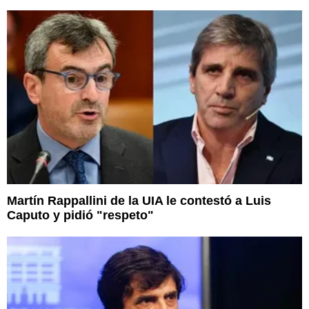
Martín Rappallini de la UIA le contestó a Luis
Caputo y pidió "respeto"