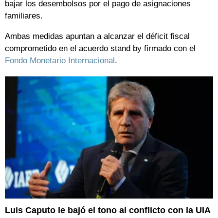
bajar los desembolsos por el pago de asignaciones
familiares.
Ambas medidas apuntan a alcanzar el déficit fiscal
comprometido en el acuerdo stand by firmado con el
Fondo Monetario Internacional
.
Luis Caputo le bajó el tono al conflicto con la UIA