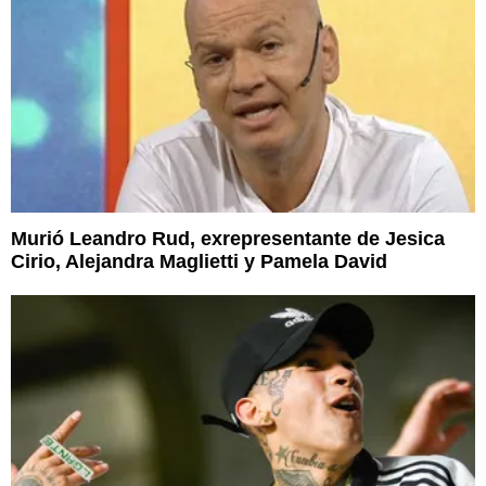
Murió Leandro Rud, exrepresentante de Jesica
Cirio, Alejandra Maglietti y Pamela David