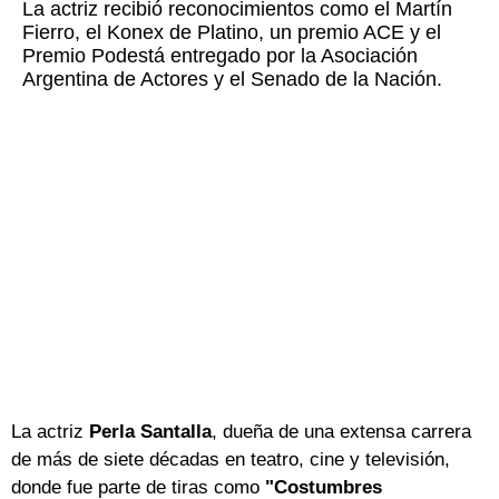
La actriz recibió reconocimientos como el Martín
Fierro, el Konex de Platino, un premio ACE y el
Premio Podestá entregado por la Asociación
Argentina de Actores y el Senado de la Nación.
La actriz
Perla Santalla
, dueña de una extensa carrera
de más de siete décadas en teatro, cine y televisión,
donde fue parte de tiras como
"Costumbres