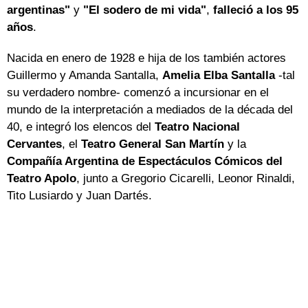
argentinas"
y
"El sodero de mi vida"
,
falleció a los 95
años
.
Nacida en enero de 1928 e hija de los también actores
Guillermo y Amanda Santalla,
Amelia Elba Santalla
-tal
su verdadero nombre- comenzó a incursionar en el
mundo de la interpretación a mediados de la década del
40, e integró los elencos del
Teatro Nacional
Cervantes
, el
Teatro General San Martín
y la
Compañía Argentina de Espectáculos Cómicos del
Teatro Apolo
, junto a Gregorio Cicarelli, Leonor Rinaldi,
Tito Lusiardo y Juan Dartés.