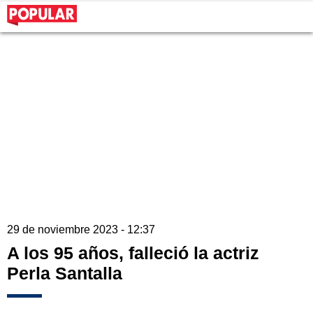
29 de noviembre 2023 - 12:37
A los 95 años, falleció la actriz
Perla Santalla