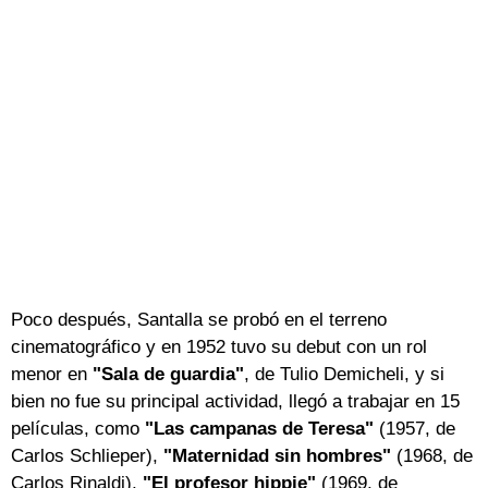
Poco después, Santalla se probó en el terreno
cinematográfico y en 1952 tuvo su debut con un rol
menor en
"Sala de guardia"
, de Tulio Demicheli, y si
bien no fue su principal actividad, llegó a trabajar en 15
películas, como
"Las campanas de Teresa"
(1957, de
Carlos Schlieper),
"Maternidad sin hombres"
(1968, de
Carlos Rinaldi),
"El profesor hippie"
(1969, de