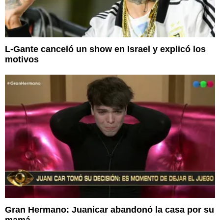
L-Gante canceló un show en Israel y explicó los
motivos
Gran Hermano: Juanicar abandonó la casa por su
mamá