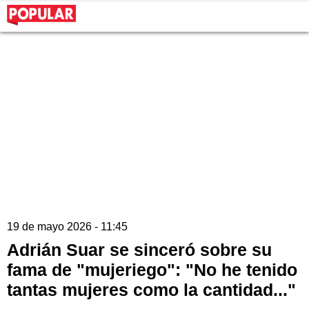
19 de mayo 2026 - 11:45
Adrián Suar se sinceró sobre su
fama de "mujeriego": "No he tenido
tantas mujeres como la cantidad..."