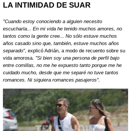
LA INTIMIDAD DE SUAR
"Cuando estoy conociendo a alguien necesito
escucharla... En mi vida he tenido muchos amores, no
tantos como la gente cree... No sólo estuve muchos
años casado sino que, también, estuve muchos años
separado"
, explicó Adrián, a modo de recuento sobre su
vida amorosa.
"Si bien soy una persona de perfil bajo
entre comillas, no me he expuesto tanto porque me he
cuidado mucho, desde que me separé no tuve tantos
romances. Ni siquiera romances pasajeros".