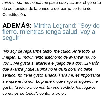
mismo, no, no, nunca me pasó eso"
, aclaró, el gerente
de contenidos de la emisora del barrio porteño de
Constitución.
ADEMÁS:
Mirtha Legrand: "Soy de
fierro, mientras tenga salud, voy a
seguir"
"No soy de regalarme tanto, me cuido. Ante todo, la
imagen. El movimiento autónomo de avanzar no, no
voy... Me gusta si aparece el juego de a dos. El varón
que avanza y que la piba no le da ni bola, no tiene
sentido, no tiene gusto a nada. Para mí, es importante
siempre el humor. Lo primero que hago si alguien me
gusta, la invito a comer. En ese sentido, los lugares
comunes de todos
", contó, el actor.