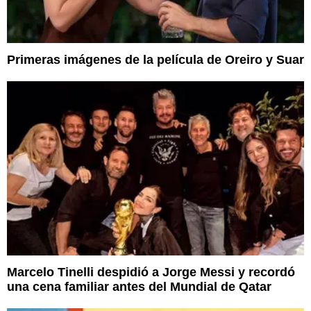
Primeras imágenes de la película de Oreiro y Suar
Marcelo Tinelli despidió a Jorge Messi y recordó
una cena familiar antes del Mundial de Qatar