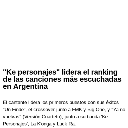
"Ke personajes" lidera el ranking
de las canciones más escuchadas
en Argentina
El cantante lidera los primeros puestos con sus éxitos
"Un Finde", el crossover junto a FMK y Big One, y "Ya no
vuelvas" (Versión Cuarteto), junto a su banda 'Ke
Personajes', La K'onga y Luck Ra.