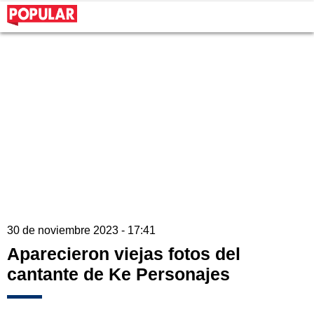
30 de noviembre 2023 - 17:41
Aparecieron viejas fotos del
cantante de Ke Personajes