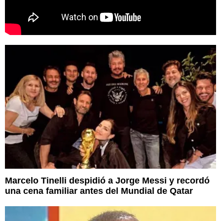
Marcelo Tinelli despidió a Jorge Messi y recordó
una cena familiar antes del Mundial de Qatar