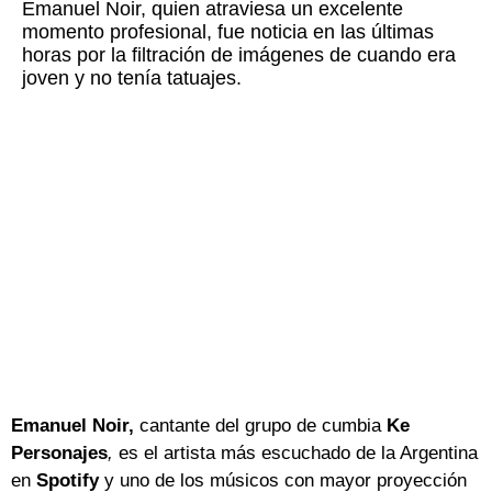
Emanuel Noir, quien atraviesa un excelente
momento profesional, fue noticia en las últimas
horas por la filtración de imágenes de cuando era
joven y no tenía tatuajes.
Emanuel Noir,
cantante del grupo de cumbia
Ke
Personajes
,
es el artista más escuchado de la Argentina
en
Spotify
y uno de los músicos con mayor proyección