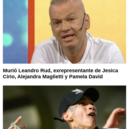
Murió Leandro Rud, exrepresentante de Jesica
Cirio, Alejandra Maglietti y Pamela David