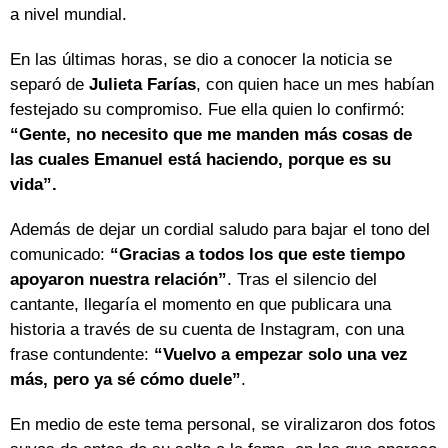
a nivel mundial.
En las últimas horas, se dio a conocer la noticia se
separó de
Julieta Farías
, con quien hace un mes habían
festejado su compromiso. Fue ella quien lo confirmó:
“Gente, no necesito que me manden más cosas de
las cuales Emanuel está haciendo, porque es su
vida”.
Además de dejar un cordial saludo para bajar el tono del
comunicado:
“Gracias a todos los que este tiempo
apoyaron nuestra relación”
. Tras el silencio del
cantante, llegaría el momento en que publicara una
historia a través de su cuenta de Instagram, con una
frase contundente:
“Vuelvo a empezar solo una vez
más, pero ya sé cómo duele”
.
En medio de este tema personal, se viralizaron dos fotos