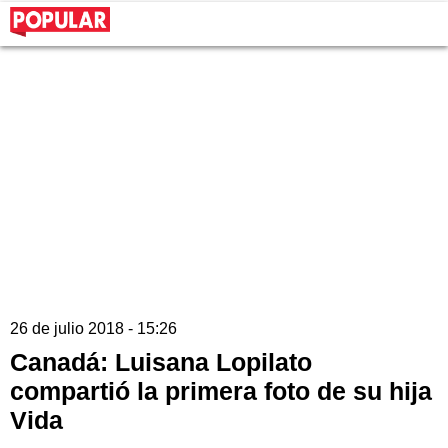
26 de julio 2018 - 15:26
Canadá: Luisana Lopilato
compartió la primera foto de su hija
Vida