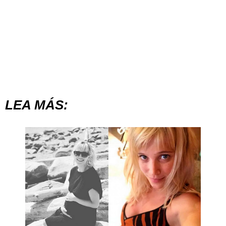
LEA MÁS: