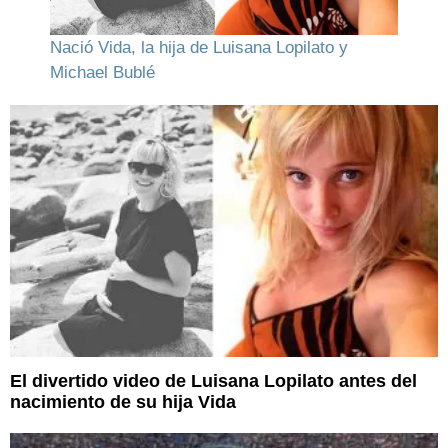
Nació Vida, la hija de Luisana Lopilato y
Michael Bublé
El divertido video de Luisana Lopilato antes del
nacimiento de su hija Vida