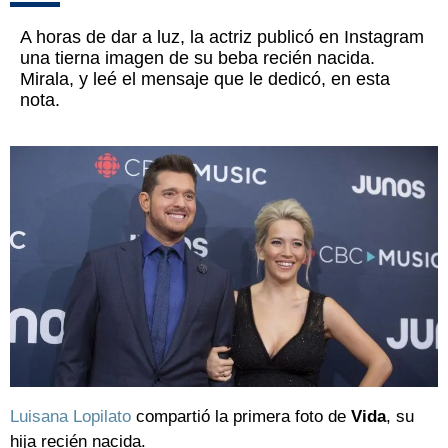
A horas de dar a luz, la actriz publicó en Instagram
una tierna imagen de su beba recién nacida.
Mirala, y leé el mensaje que le dedicó, en esta
nota.
Luisana Lopilato
compartió la primera foto de
Vida
, su
hija recién nacida.