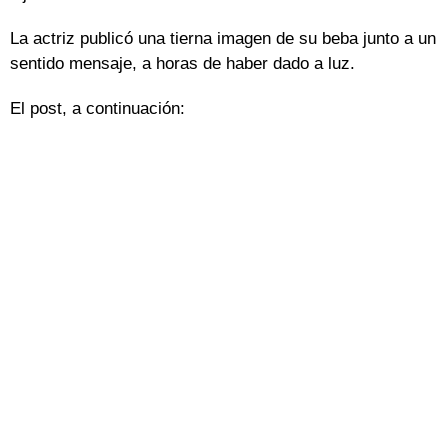
La actriz publicó una tierna imagen de su beba junto a un
sentido mensaje, a horas de haber dado a luz.
El post, a continuación: