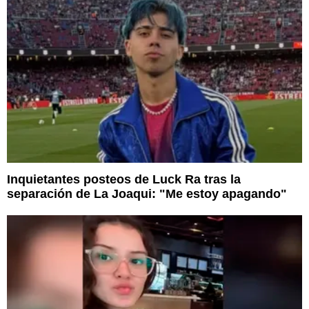
Inquietantes posteos de Luck Ra tras la
separación de La Joaqui: "Me estoy apagando"