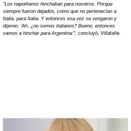
"Los napolitanos hinchaban para nosotros. Porque
siempre fueron dejados, como que no pertenecían a
Italia, para Italia. Y entonces esa vez se vengaron y
dijeron: ‘Ah, ¿no somos italianos? Bueno, entonces
vamos a hinchar para Argentina’",
concluyó, Villafañe.