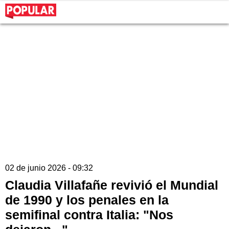
02 de junio 2026 - 09:32
Claudia Villafañe revivió el Mundial
de 1990 y los penales en la
semifinal contra Italia: "Nos