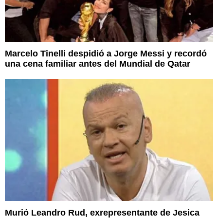
Marcelo Tinelli despidió a Jorge Messi y recordó
una cena familiar antes del Mundial de Qatar
Murió Leandro Rud, exrepresentante de Jesica