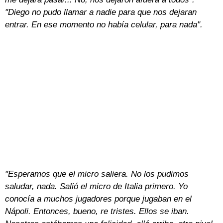
"Diego no pudo llamar a nadie para que nos dejaran
entrar. En ese momento no había celular, para nada".
"Esperamos que el micro saliera. No los pudimos
saludar, nada. Salió el micro de Italia primero. Yo
conocía a muchos jugadores porque jugaban en el
Nápoli. Entonces, bueno, re tristes. Ellos se iban.