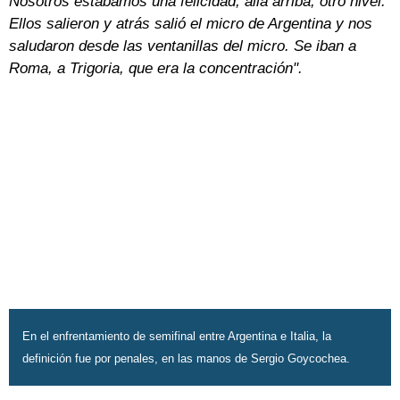
Nosotros estábamos una felicidad, allá arriba, otro nivel.
Ellos salieron y atrás salió el micro de Argentina y nos
saludaron desde las ventanillas del micro. Se iban a
Roma, a Trigoria, que era la concentración".
En el enfrentamiento de semifinal entre Argentina e Italia, la
definición fue por penales, en las manos de Sergio Goycochea.