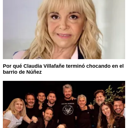
Por qué Claudia Villafañe terminó chocando en el
barrio de Núñez