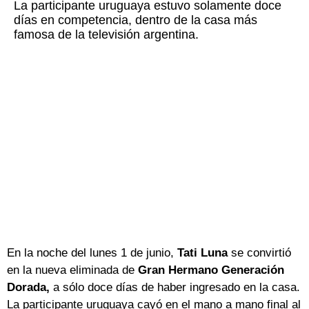
La participante uruguaya estuvo solamente doce
días en competencia, dentro de la casa más
famosa de la televisión argentina.
En la noche del lunes 1 de junio,
Tati Luna
se convirtió
en la nueva eliminada de
Gran Hermano Generación
Dorada,
a sólo doce días de haber ingresado en la casa.
La participante uruguaya cayó en el mano a mano final al