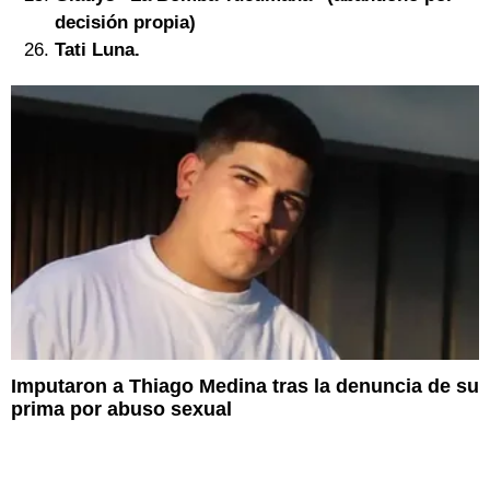
decisión propia)
Tati Luna.
Imputaron a Thiago Medina tras la denuncia de su
prima por abuso sexual