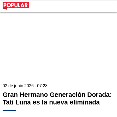
02 de junio 2026 - 07:28
Gran Hermano Generación Dorada:
Tati Luna es la nueva eliminada