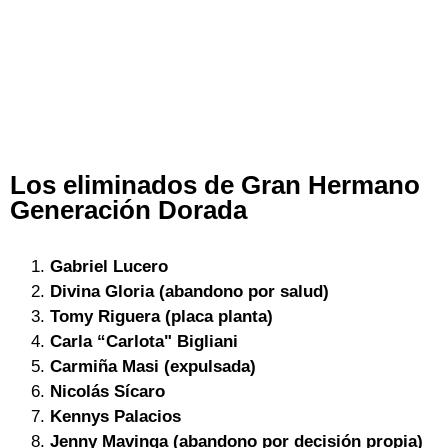
Los eliminados de Gran Hermano
Generación Dorada
Gabriel Lucero
Divina Gloria (abandono por salud)
Tomy Riguera (placa planta)
Carla “Carlota" Bigliani
Carmiña Masi (expulsada)
Nicolás Sícaro
Kennys Palacios
Jenny Mavinga (abandono por decisión propia)