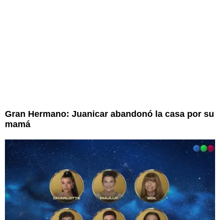
Gran Hermano: Juanicar abandonó la casa por su
mamá