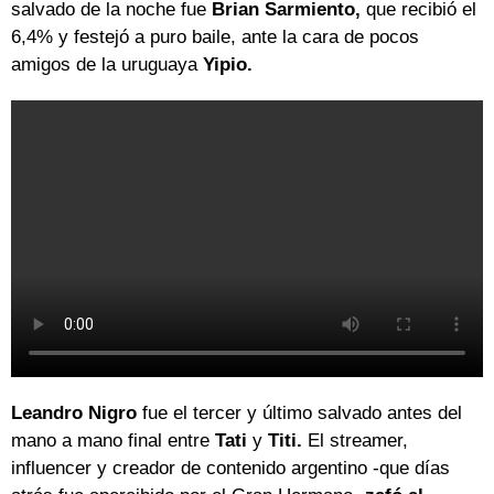
salvado de la noche fue
Brian Sarmiento,
que recibió el
6,4% y festejó a puro baile, ante la cara de pocos
amigos de la uruguaya
Yipio.
Leandro Nigro
fue el tercer y último salvado antes del
mano a mano final entre
Tati
y
Titi.
El streamer,
influencer y creador de contenido argentino -que días