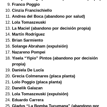
Franco Poggio
Cinzia Francischiello
Andrea del Boca (abandono por salud)
Lola Tomaszeuski
La Maciel (abandono por decisión propia)
Martín Rodríguez
Brian Sarmiento
Solange Abraham (expulsión)
Nazareno Pompei
Yisela “Yipio” Pintos (abandono por decisión
propia)
Daniela De Lucía
Grecia Colmenares (placa planta)
Lolo Poggio (placa planta)
Danelik Galazan
Lola Tomaszeuski (expulsión)
Eduardo Carrera
Gladys “La Bomba Tucumana” (abandono por