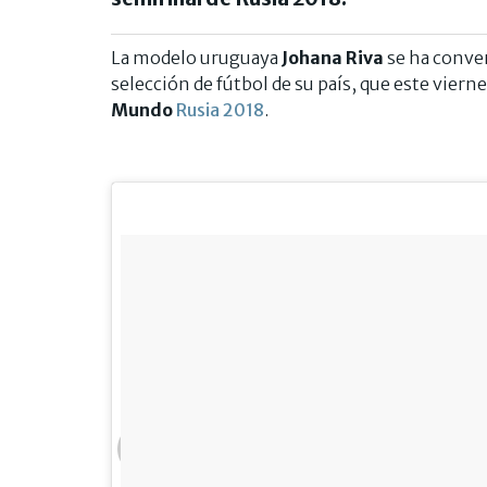
La modelo uruguaya
Johana Riva
se ha conver
selección de fútbol de su país, que este vierne
Mundo
Rusia 2018
.