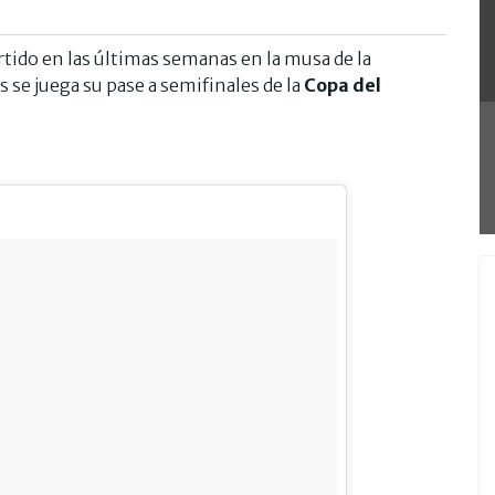
tido en las últimas semanas en la musa de la
s se juega su pase a semifinales de la
Copa del