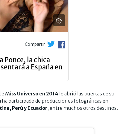
Compartir
 Ponce, la chica
esentará a España en
 de
Miss Universo en 2014
le abrió las puertas de su
va ha participado de producciones fotográficas en
tina, Perú y Ecuador
, entre muchos otros destinos.