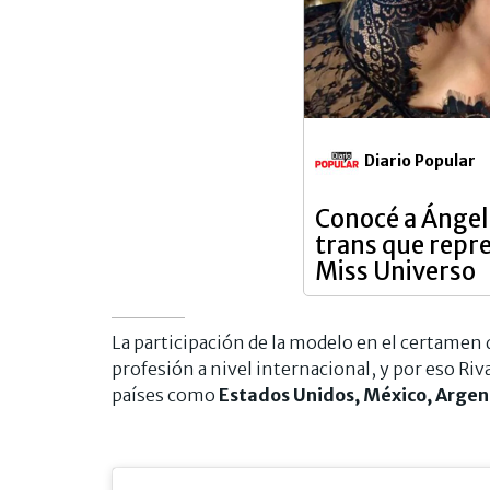
Diario Popular
Conocé a Ángela
trans que repr
Miss Universo
La participación de la modelo en el certamen
profesión a nivel internacional, y por eso Ri
países como
Estados Unidos, México, Argen