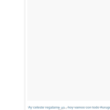
Ay celeste regalame un , hoy vamos con todo #urug