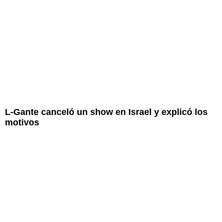
L-Gante canceló un show en Israel y explicó los
motivos