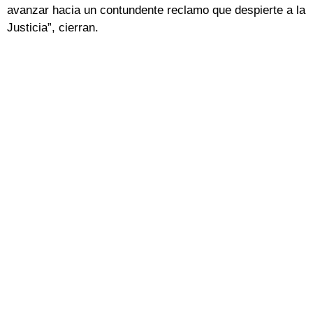
avanzar hacia un contundente reclamo que despierte a la
Justicia”, cierran.