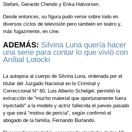
Stefani, Gerardo Chendo y Erika Halvorsen.
Desde entonces, su figura pudo verse sobre todo en
diversos ciclos de televisión pero también en teatro y,
más fugazmente, en cine.
ADEMÁS:
Silvina Luna quería hacer
una serie para contar lo que vivió con
Aníbal Lotocki
La autopsia al cuerpo de Silvina Luna, ordenada por el
titular del Juzgado Nacional en lo Criminal y
Correccional N° 60, Luis Alberto Schelgel, permitió la
extracción de "mucho material que oportunamente fuera
inyectado" a la modelo y actriz fallecida el jueves pasado
y que será "motivo de pericia", según confirmó el
abogado de la familia, Fernando Burlando.