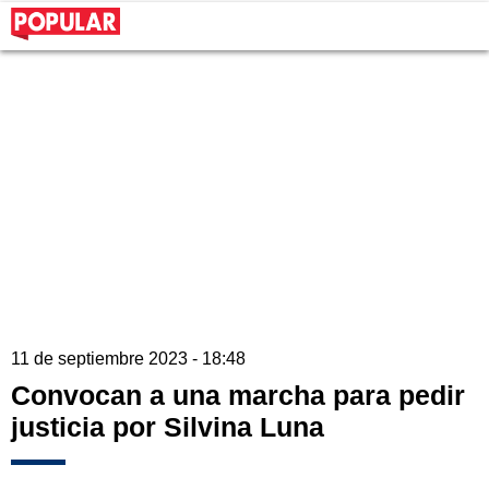
11 de septiembre 2023 - 18:48
Convocan a una marcha para pedir
justicia por Silvina Luna