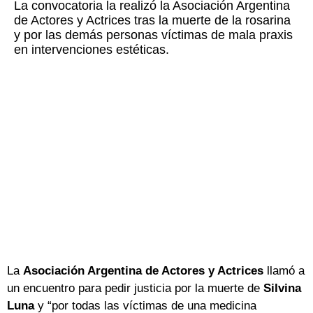
La convocatoria la realizó la Asociación Argentina
de Actores y Actrices tras la muerte de la rosarina
y por las demás personas víctimas de mala praxis
en intervenciones estéticas.
La
Asociación Argentina de Actores y Actrices
llamó a
un encuentro para pedir justicia por la muerte de
Silvina
Luna
y “por todas las víctimas de una medicina