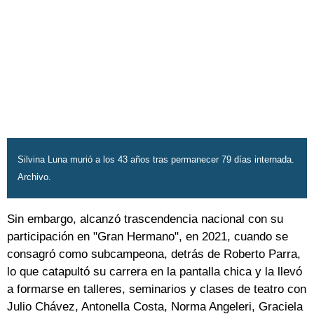
Silvina Luna murió a los 43 años tras permanecer 79 días internada.
Archivo.
Sin embargo, alcanzó trascendencia nacional con su
participación en "Gran Hermano", en 2021, cuando se
consagró como subcampeona, detrás de Roberto Parra,
lo que catapultó su carrera en la pantalla chica y la llevó
a formarse en talleres, seminarios y clases de teatro con
Julio Chávez, Antonella Costa, Norma Angeleri, Graciela