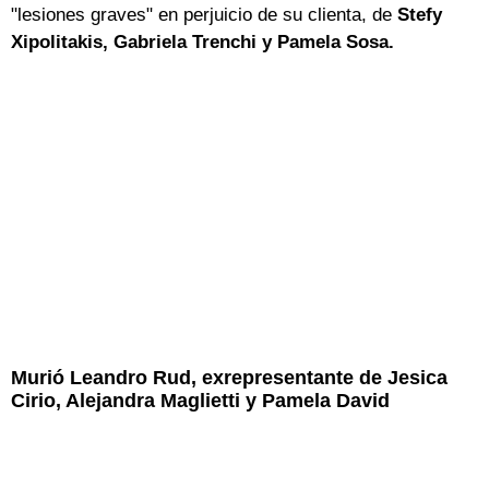
"lesiones graves" en perjuicio de su clienta, de
Stefy
Xipolitakis, Gabriela Trenchi y Pamela Sosa.
Murió Leandro Rud, exrepresentante de Jesica
Cirio, Alejandra Maglietti y Pamela David