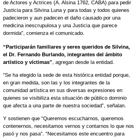
de Actores y Actrices (A. Alsina 1762, CABA) para pedir
Justicia para Silvina Luna y para todas y todos quienes
padecieron y aun padecen el daño causado por una
medicina inescrupulosa y una Justicia que parece
dormida”, comienza el comunicado.
“Participarán familiares y seres queridos de Silvina,
el Dr. Fernando Burlando, integrantes del ámbito
artístico y víctimas”
, agregan desde la entidad.
“Se ha elegido la sede de esta histórica entidad porque,
en gran medida, son las y los integrantes de la
comunidad artística en sus diversas expresiones en
quienes se visibiliza esta situación de público dominio
que afecta a una parte de nuestra sociedad”, señalan.
Y sostienen que “Queremos escucharnos, queremos
contenernos, necesitamos vernos y contarnos lo que nos
pasó y nos pasa”. “Necesitamos este encuentro para