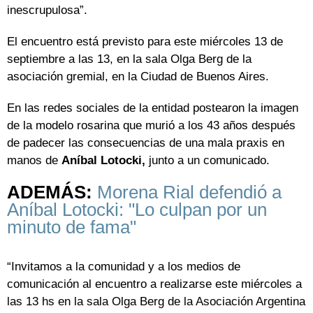
inescrupulosa”.
El encuentro está previsto para este miércoles 13 de
septiembre a las 13, en la sala Olga Berg de la
asociación gremial, en la Ciudad de Buenos Aires.
En las redes sociales de la entidad postearon la imagen
de la modelo rosarina que murió a los 43 años después
de padecer las consecuencias de una mala praxis en
manos de
Aníbal Lotocki,
junto a un comunicado.
ADEMÁS:
Morena Rial defendió a
Aníbal Lotocki: "Lo culpan por un
minuto de fama"
“Invitamos a la comunidad y a los medios de
comunicación al encuentro a realizarse este miércoles a
las 13 hs en la sala Olga Berg de la Asociación Argentina