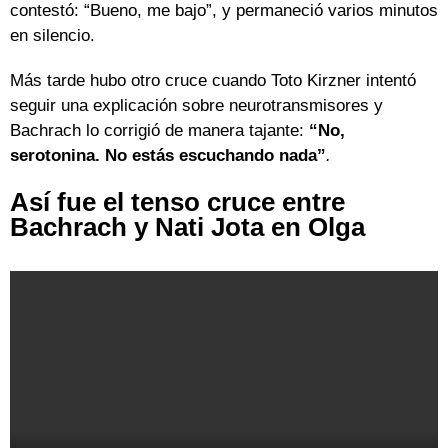
contestó: “Bueno, me bajo”, y permaneció varios minutos
en silencio.
Más tarde hubo otro cruce cuando Toto Kirzner intentó
seguir una explicación sobre neurotransmisores y
Bachrach lo corrigió de manera tajante:
“No,
serotonina. No estás escuchando nada”
.
Así fue el tenso cruce entre
Bachrach y Nati Jota en Olga