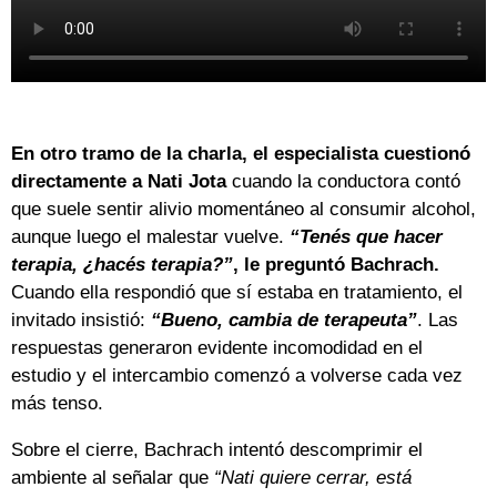
En otro tramo de la charla, el especialista cuestionó
directamente a Nati Jota
cuando la conductora contó
que suele sentir alivio momentáneo al consumir alcohol,
aunque luego el malestar vuelve.
“Tenés que hacer
terapia, ¿hacés terapia?”
, le preguntó Bachrach.
Cuando ella respondió que sí estaba en tratamiento, el
invitado insistió:
“Bueno, cambia de terapeuta”
. Las
respuestas generaron evidente incomodidad en el
estudio y el intercambio comenzó a volverse cada vez
más tenso.
Sobre el cierre, Bachrach intentó descomprimir el
ambiente al señalar que
“Nati quiere cerrar, está