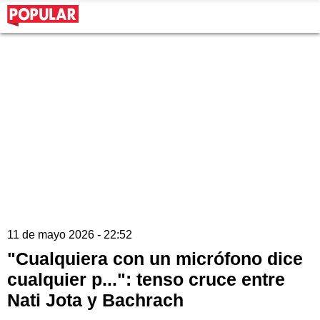
11 de mayo 2026 - 22:52
"Cualquiera con un micrófono dice
cualquier p...": tenso cruce entre
Nati Jota y Bachrach