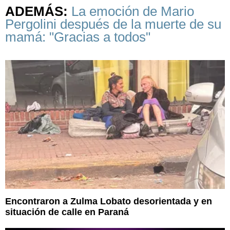
ADEMÁS:
La emoción de Mario
Pergolini después de la muerte de su
mamá: "Gracias a todos"
Encontraron a Zulma Lobato desorientada y en
situación de calle en Paraná