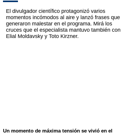
El divulgador científico protagonizó varios
momentos incómodos al aire y lanzó frases que
generaron malestar en el programa. Mirá los
cruces que el especialista mantuvo también con
Elial Moldavsky y Toto Kirzner.
Un momento de máxima tensión se vivió en el