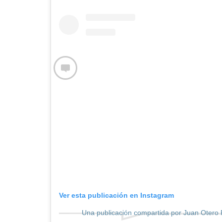
Ver esta publicación en Instagram
Una publicación compartida por Juan Otero