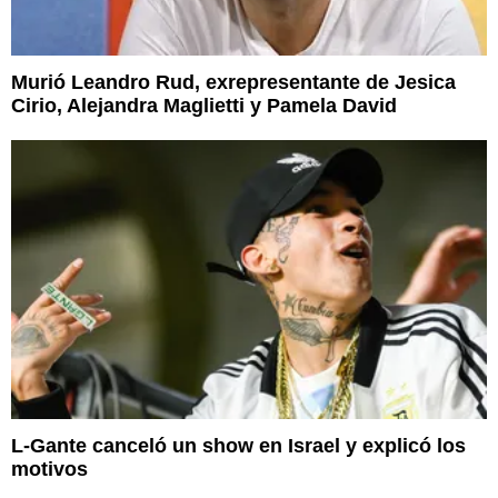
Murió Leandro Rud, exrepresentante de Jesica
Cirio, Alejandra Maglietti y Pamela David
L-Gante canceló un show en Israel y explicó los
motivos