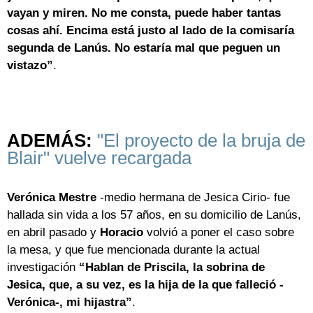
vayan y miren. No me consta, puede haber tantas
cosas ahí. Encima está justo al lado de la comisaría
segunda de Lanús. No estaría mal que peguen un
vistazo”
.
ADEMÁS:
"El proyecto de la bruja de
Blair" vuelve recargada
Verónica Mestre
-medio hermana de Jesica Cirio- fue
hallada sin vida a los 57 años, en su domicilio de Lanús,
en abril pasado y
Horacio
volvió a poner el caso sobre
la mesa, y que fue mencionada durante la actual
investigación
“Hablan de Priscila, la sobrina de
Jesica, que, a su vez, es la hija de la que falleció -
Verónica-, mi hijastra”
.