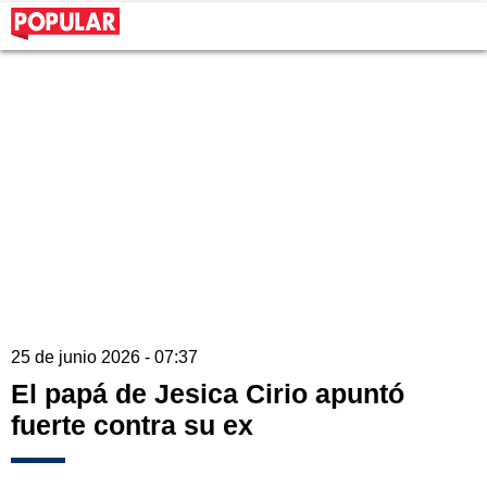
25 de junio 2026 - 07:37
El papá de Jesica Cirio apuntó
fuerte contra su ex