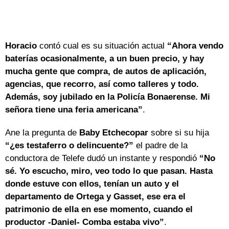
Horacio
contó cual es su situación actual
“Ahora vendo
baterías ocasionalmente, a un buen precio, y hay
mucha gente que compra, de autos de aplicación,
agencias, que recorro, así como talleres y todo.
Además, soy jubilado en la Policía Bonaerense. Mi
señora tiene una feria americana”
.
Ane la pregunta de
Baby Etchecopar
sobre si su hija
“¿es testaferro o delincuente?”
el padre de la
conductora de Telefe dudó un instante y respondió
“No
sé. Yo escucho, miro, veo todo lo que pasan. Hasta
donde estuve con ellos, tenían un auto y el
departamento de Ortega y Gasset, ese era el
patrimonio de ella en ese momento, cuando el
productor -Daniel- Comba estaba vivo”
.