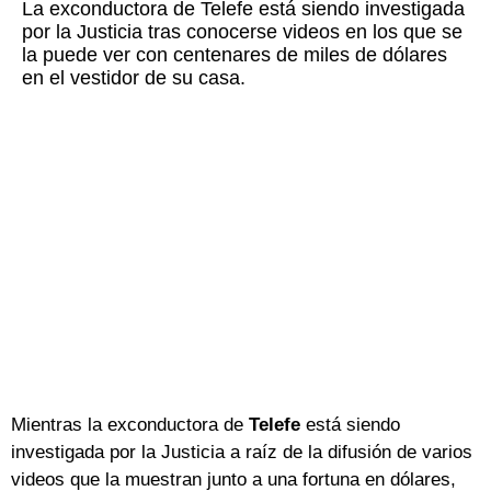
La exconductora de Telefe está siendo investigada
por la Justicia tras conocerse videos en los que se
la puede ver con centenares de miles de dólares
en el vestidor de su casa.
Mientras la exconductora de
Telefe
está siendo
investigada por la Justicia a raíz de la difusión de varios
videos que la muestran junto a una fortuna en dólares,