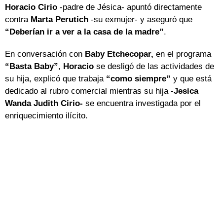
Horacio Cirio
-padre de Jésica- apuntó directamente
contra
Marta Perutich
-su exmujer- y aseguró que
“Deberían ir a ver a la casa de la madre”
.
En conversación con
Baby Etchecopar,
en el programa
“Basta Baby”
,
Horacio
se desligó de las actividades de
su hija, explicó que trabaja
“como siempre”
y que está
dedicado al rubro comercial mientras su hija -
Jesica
Wanda Judith Cirio-
se encuentra investigada por el
enriquecimiento ilícito.