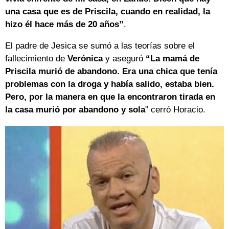
una casa que es de Priscila, cuando en realidad, la
hizo él hace más de 20 años”
.
El padre de Jesica se sumó a las teorías sobre el
fallecimiento de
Verónica
y aseguró
“La mamá de
Priscila murió de abandono. Era una chica que tenía
problemas con la droga y había salido, estaba bien.
Pero, por la manera en que la encontraron tirada en
la casa murió por abandono y sola
” cerró Horacio.