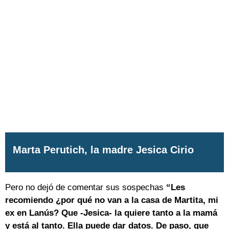
Marta Perutich, la madre Jesica Cirio
Pero no dejó de comentar sus sospechas
“Les
recomiendo ¿por qué no van a la casa de Martita, mi
ex en Lanús? Que -Jesica- la quiere tanto a la mamá
y está al tanto. Ella puede dar datos. De paso, que