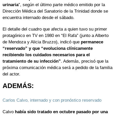
urinaria
”, según el último parte médico emitido por la
Dirección Médica del Sanatorio de la Trinidad donde se
encuentra internado desde el sábado.
El detalle del cuadro que afecta a quien tuvo su primer
protagónico en TV en 1980 en “El Rafa” (junto a Alberto
de Mendoza y Alicia Bruzzo), indicó que
permanece
“reservado” y que “evoluciona clínicamente
recibiendo los cuidados necesarios para el
tratamiento de su infección”
. Además, precisó que la
próxima comunicación médica será a pedido de la familia
del actor.
ADEMÁS:
Carlos Calvo, internado y con pronóstico reservado
Calvo
había sido tratado en octubre pasado por una