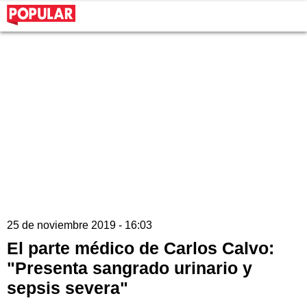
25 de noviembre 2019 - 16:03
El parte médico de Carlos Calvo:
"Presenta sangrado urinario y
sepsis severa"