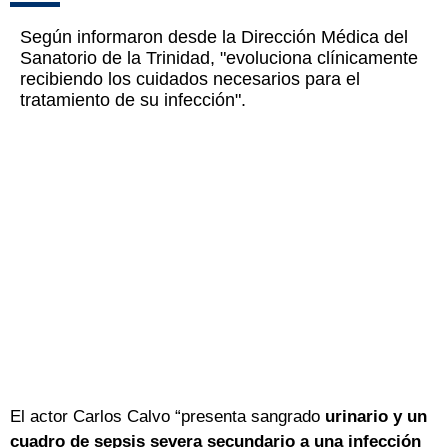
Según informaron desde la Dirección Médica del
Sanatorio de la Trinidad, "evoluciona clínicamente
recibiendo los cuidados necesarios para el
tratamiento de su infección".
El actor Carlos Calvo “presenta sangrado
urinario y un
cuadro de sepsis severa secundario a una infección