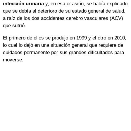
infección urinaria
y, en esa ocasión, se había explicado
que se debía al deterioro de su estado general de salud,
a raíz de los dos accidentes cerebro vasculares (ACV)
que sufrió.
El primero de ellos se produjo en 1999 y el otro en 2010,
lo cual lo dejó en una situación general que requiere de
cuidados permanente por sus grandes dificultades para
moverse.