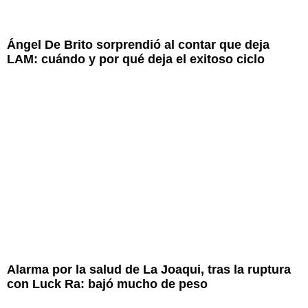
Ángel De Brito sorprendió al contar que deja
LAM: cuándo y por qué deja el exitoso ciclo
Alarma por la salud de La Joaqui, tras la ruptura
con Luck Ra: bajó mucho de peso