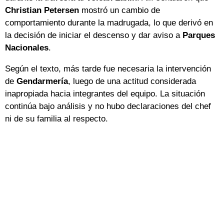
Christian Petersen
mostró un cambio de
comportamiento durante la madrugada, lo que derivó en
la decisión de iniciar el descenso y dar aviso a
Parques
Nacionales
.
Según el texto, más tarde fue necesaria la intervención
de
Gendarmería
, luego de una actitud considerada
inapropiada hacia integrantes del equipo. La situación
continúa bajo análisis y no hubo declaraciones del chef
ni de su familia al respecto.