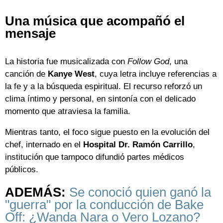
Una música que acompañó el
mensaje
La historia fue musicalizada con
Follow God
, una
canción de
Kanye West
, cuya letra incluye referencias a
la fe y a la búsqueda espiritual. El recurso reforzó un
clima íntimo y personal, en sintonía con el delicado
momento que atraviesa la familia.
Mientras tanto, el foco sigue puesto en la evolución del
chef, internado en el
Hospital Dr. Ramón Carrillo
,
institución que tampoco difundió partes médicos
públicos.
ADEMÁS:
Se conoció quien ganó la
"guerra" por la conducción de Bake
Off: ¿Wanda Nara o Vero Lozano?