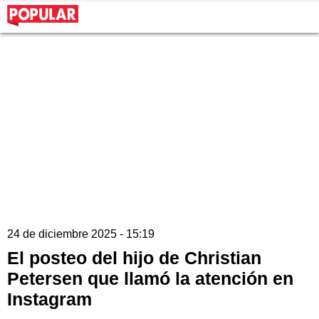
24 de diciembre 2025 - 15:19
El posteo del hijo de Christian
Petersen que llamó la atención en
Instagram