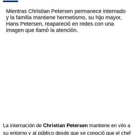
Mientras Christian Petersen permanece internado
y la familia mantiene hermetismo, su hijo mayor,
Hans Petersen, reapareció en redes con una
imagen que llamó la atención.
La internación de
Christian Petersen
mantiene en vilo a
su entorno y al público desde que se conoció que el chef