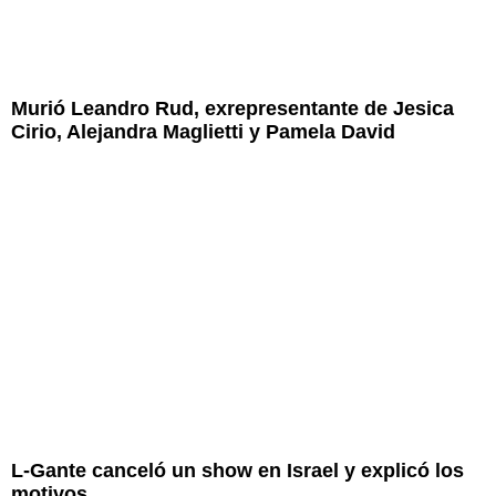
Murió Leandro Rud, exrepresentante de Jesica
Cirio, Alejandra Maglietti y Pamela David
L-Gante canceló un show en Israel y explicó los
motivos