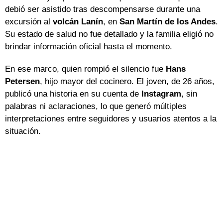
debió ser asistido tras descompensarse durante una
excursión al
volcán Lanín
, en
San Martín de los Andes
.
Su estado de salud no fue detallado y la familia eligió no
brindar información oficial hasta el momento.
En ese marco, quien rompió el silencio fue
Hans
Petersen
, hijo mayor del cocinero. El joven, de 26 años,
publicó una historia en su cuenta de
Instagram
, sin
palabras ni aclaraciones, lo que generó múltiples
interpretaciones entre seguidores y usuarios atentos a la
situación.